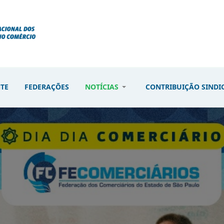
NTE
FEDERAÇÕES
NOTÍCIAS
CONTRIBUIÇÃO SINDI