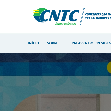
INÍCIO
SOBRE
PALAVRA DO PRESIDE