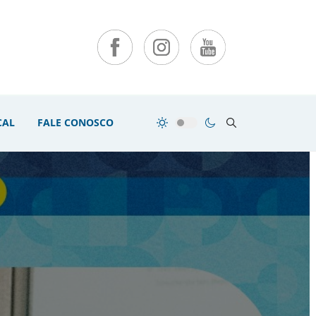
CAL
FALE CONOSCO