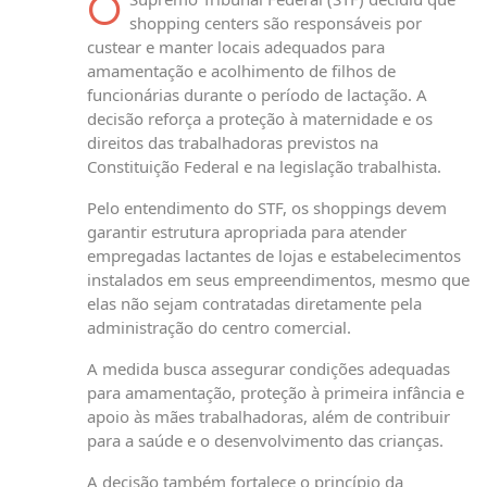
O
shopping centers são responsáveis por
custear e manter locais adequados para
amamentação e acolhimento de filhos de
funcionárias durante o período de lactação. A
decisão reforça a proteção à maternidade e os
direitos das trabalhadoras previstos na
Constituição Federal e na legislação trabalhista.
Pelo entendimento do STF, os shoppings devem
garantir estrutura apropriada para atender
empregadas lactantes de lojas e estabelecimentos
instalados em seus empreendimentos, mesmo que
elas não sejam contratadas diretamente pela
administração do centro comercial.
A medida busca assegurar condições adequadas
para amamentação, proteção à primeira infância e
apoio às mães trabalhadoras, além de contribuir
para a saúde e o desenvolvimento das crianças.
A decisão também fortalece o princípio da