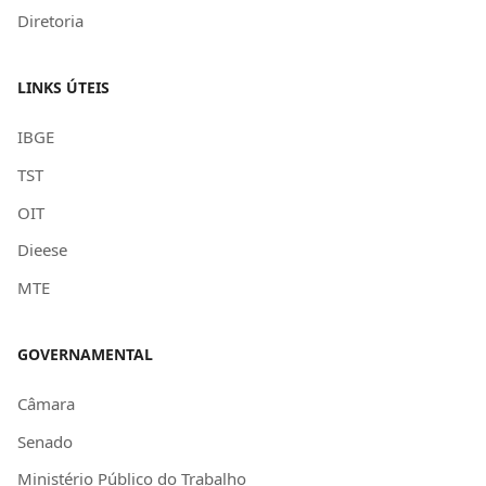
Diretoria
LINKS ÚTEIS
IBGE
TST
OIT
Dieese
MTE
GOVERNAMENTAL
Câmara
Senado
Ministério Público do Trabalho