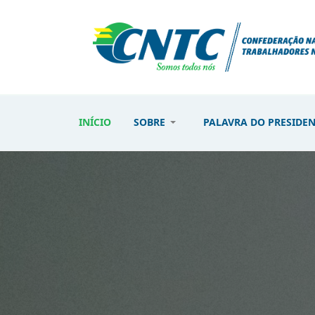
INÍCIO
SOBRE
PALAVRA DO PRESIDE