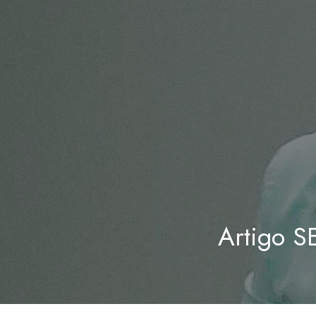
Artigo S