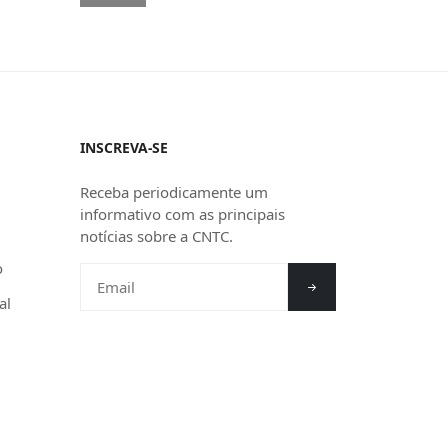
INSCREVA-SE
Receba periodicamente um
informativo com as principais
notícias sobre a CNTC.
o
al