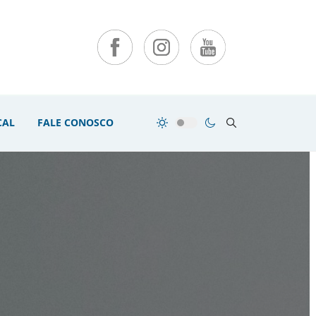
CAL
FALE CONOSCO