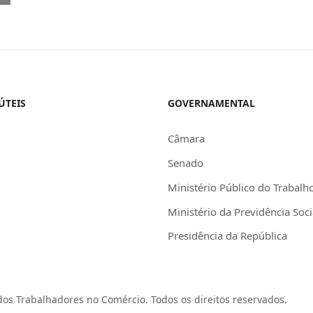
ÚTEIS
GOVERNAMENTAL
Câmara
Senado
Ministério Público do Trabalh
Ministério da Previdência Soci
Presidência da República
os Trabalhadores no Comércio. Todos os direitos reservados.