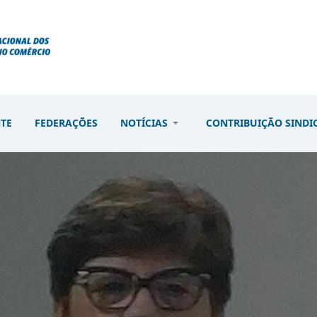
NTE
FEDERAÇÕES
NOTÍCIAS
CONTRIBUIÇÃO SINDI