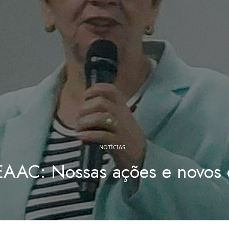
NOTÍCIAS
EAAC: Nossas ações e novos d