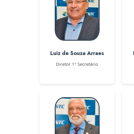
Luiz de Souza Arraes
Diretor 1º Secretário