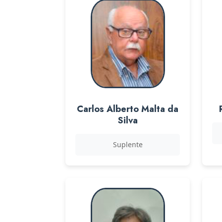
Carlos Alberto Malta da
Silva
Suplente