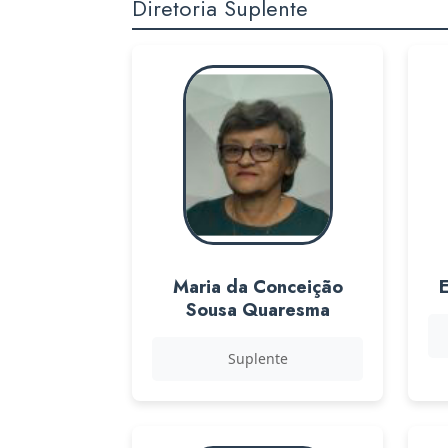
Diretoria Suplente
Maria da Conceição
Sousa Quaresma
Suplente