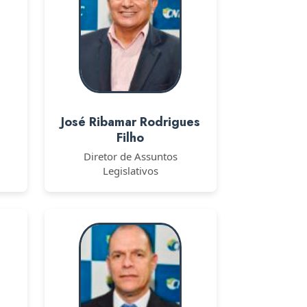
José Ribamar Rodrigues
Filho
Diretor de Assuntos
Legislativos