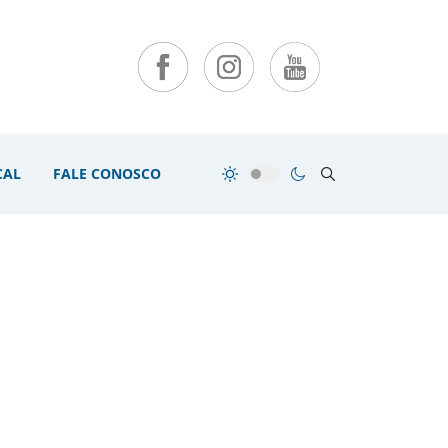
CAL
FALE CONOSCO