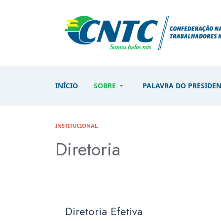
INÍCIO
SOBRE
PALAVRA DO PRESIDE
INSTITUCIONAL
Diretoria
Diretoria Efetiva