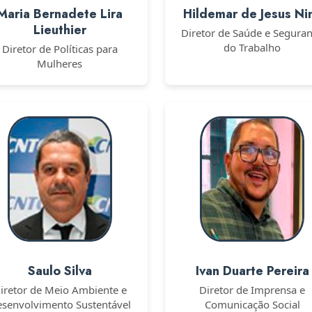
Maria Bernadete Lira
Hildemar de Jesus Ni
Lieuthier
Diretor de Saúde e Segura
do Trabalho
Diretor de Políticas para
Mulheres
Saulo Silva
Ivan Duarte Pereira
iretor de Meio Ambiente e
Diretor de Imprensa e
senvolvimento Sustentável
Comunicação Social