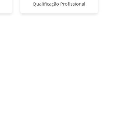
Qualificação Profissional