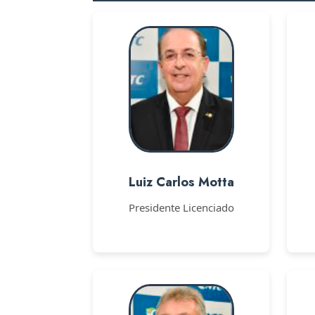
Luiz Carlos Motta
Presidente Licenciado