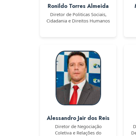
Ronildo Torres Almeida
Diretor de Politicas Sociais,
Cidadania e Direitos Humanos
Alessandro Jair dos Reis
Diretor de Negociação
D
Coletiva e Relações do
De