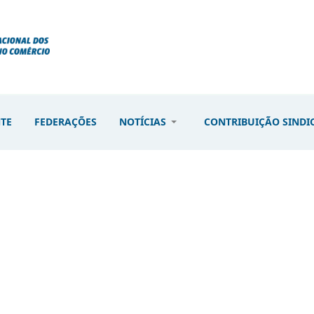
NTE
FEDERAÇÕES
NOTÍCIAS
CONTRIBUIÇÃO SINDI