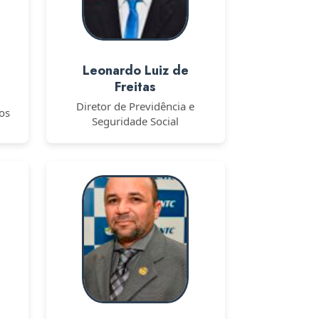
Leonardo Luiz de
Freitas
Diretor de Previdência e
cos
Seguridade Social