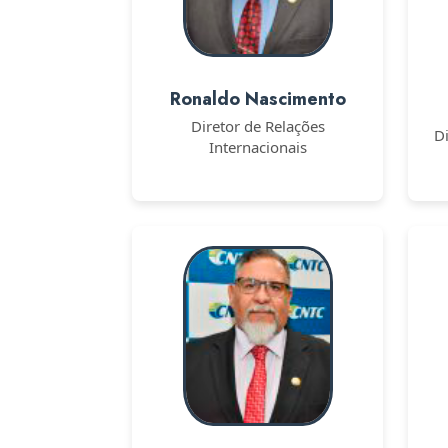
Ronaldo Nascimento
Diretor de Relações
D
Internacionais