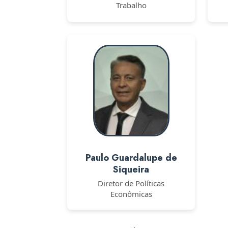
Trabalho
Paulo Guardalupe de
Siqueira
Diretor de Políticas
Econômicas