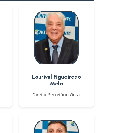
Lourival Figueiredo
Melo
Diretor Secretário Geral