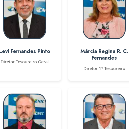
Levi Fernandes Pinto
Márcia Regina R. C.
Fernandes
Diretor Tesoureiro Geral
Diretor 1º Tesoureiro