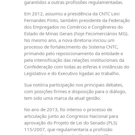
garantidos a outras profissões regulamentadas.
Em 2012, assumiu a presidência da CNTC Levi
Fernandes Pinto, também presidente da Federação
dos Empregados no Comércio e Congêneres do
Estado de Minas Gerais (hoje Fecomerciários MG).
No mesmo ano, a nova diretoria iniciou um
processo de fortalecimento do Sistema CNTC,
primando pelo reposicionamento da entidade e
pela intensificação das relações institucionais da
Confederação com todas as esferas e instâncias do
Legislativo e do Executivo ligadas ao trabalho.
Sua notória participação nos principais debates,
com posições firmes e disposição para o diálogo,
tem sido uma marca da atual gestão.
No ano de 2013, foi intenso o processo de
articulação junto ao Congresso Nacional para
aprovação do Projeto de Lei do Senado (PLS)
115/2007, que regulamentaria a profissão