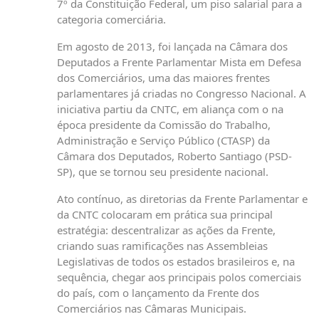
7º da Constituição Federal, um piso salarial para a
categoria comerciária.
Em agosto de 2013, foi lançada na Câmara dos
Deputados a Frente Parlamentar Mista em Defesa
dos Comerciários, uma das maiores frentes
parlamentares já criadas no Congresso Nacional. A
iniciativa partiu da CNTC, em aliança com o na
época presidente da Comissão do Trabalho,
Administração e Serviço Público (CTASP) da
Câmara dos Deputados, Roberto Santiago (PSD-
SP), que se tornou seu presidente nacional.
Ato contínuo, as diretorias da Frente Parlamentar e
da CNTC colocaram em prática sua principal
estratégia: descentralizar as ações da Frente,
criando suas ramificações nas Assembleias
Legislativas de todos os estados brasileiros e, na
sequência, chegar aos principais polos comerciais
do país, com o lançamento da Frente dos
Comerciários nas Câmaras Municipais.