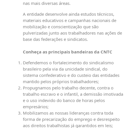
nas mais diversas áreas.
A entidade desenvolve ainda estudos técnicos,
materiais educativos e campanhas nacionais de
mobilização e conscientização que são
pulverizadas junto aos trabalhadores nas ações de
base das federações e sindicatos.
Conheça as principais bandeiras da CNTC
Defendemos o fortalecimento do sindicalismo
brasileiro pela via da unicidade sindical, do
sistema confederativo e do custeio das entidades
mantido pelos próprios trabalhadores;
Propugnamos pelo trabalho decente, contra o
trabalho escravo e o infantil, a demissão imotivada
e o uso indevido do banco de horas pelos
empresários;
Mobilizamos as nossas lideranças contra toda
forma de precarização do emprego e desrespeito
aos direitos trabalhistas já garantidos em leis;