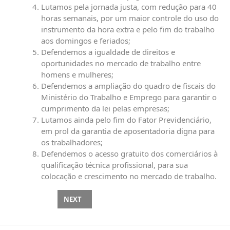
Lutamos pela jornada justa, com redução para 40
horas semanais, por um maior controle do uso do
instrumento da hora extra e pelo fim do trabalho
aos domingos e feriados;
Defendemos a igualdade de direitos e
oportunidades no mercado de trabalho entre
homens e mulheres;
Defendemos a ampliação do quadro de fiscais do
Ministério do Trabalho e Emprego para garantir o
cumprimento da lei pelas empresas;
Lutamos ainda pelo fim do Fator Previdenciário,
em prol da garantia de aposentadoria digna para
os trabalhadores;
Defendemos o acesso gratuito dos comerciários à
qualificação técnica profissional, para sua
colocação e crescimento no mercado de trabalho.
NEXT ARTICLE: DIRETORIA
NEXT