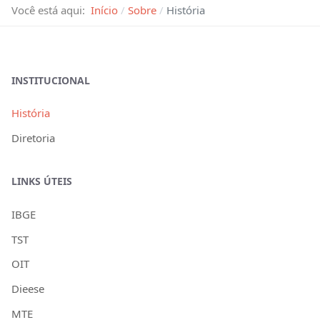
Você está aqui:
Início
Sobre
História
INSTITUCIONAL
História
Diretoria
LINKS ÚTEIS
IBGE
TST
OIT
Dieese
MTE