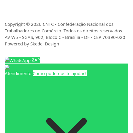
Copyright © 2026 CNTC - Confederação Nacional dos
Trabalhadores no Comércio. Todos os direitos reservados.
AV W5 - SGAS, 902, Bloco C - Brasília - DF - CEP 70390-020
Powered by Skedel Design
ZAP
Atendimento
Como podemos te ajudar?