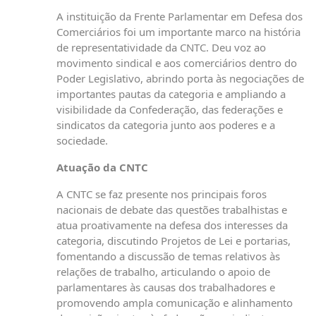
A instituição da Frente Parlamentar em Defesa dos
Comerciários foi um importante marco na história
de representatividade da CNTC. Deu voz ao
movimento sindical e aos comerciários dentro do
Poder Legislativo, abrindo porta às negociações de
importantes pautas da categoria e ampliando a
visibilidade da Confederação, das federações e
sindicatos da categoria junto aos poderes e a
sociedade.
Atuação da CNTC
A CNTC se faz presente nos principais foros
nacionais de debate das questões trabalhistas e
atua proativamente na defesa dos interesses da
categoria, discutindo Projetos de Lei e portarias,
fomentando a discussão de temas relativos às
relações de trabalho, articulando o apoio de
parlamentares às causas dos trabalhadores e
promovendo ampla comunicação e alinhamento