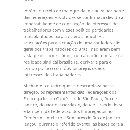
Porém, o receio de malogro da iniciativa por parte
das federações envolvidas se confirmava devido à
impossibilidade de conciliação de interesses de
trabalhadores com vieses político-partidários
transplantados para a esfera sindical. As
articulações para a criação de uma confederação
geral dos trabalhadores do Brasil não eram bem
vista pelos comerciários, cuja atuação, em face da
realidade sindical brasileira, derivaria para o
campo político com óbvios prejuízos aos
interesses dos trabalhadores.
Mediante o quadro que se desenrolava nessa
direção, os representantes das Federações dos
Empregados no Comércio de São Paulo, Rio de
Janeiro, do Norte e Nordeste, do Rio Grande do Sul
e também da Federação dos Empregados no
Comércio Hoteleiro e Similares do Rio de Janeiro
lançou, durante o referido evento, as bases para a