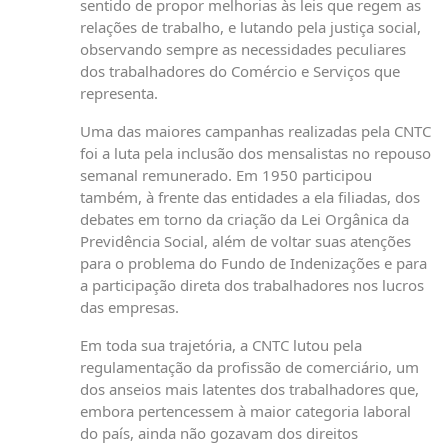
sentido de propor melhorias às leis que regem as
relações de trabalho, e lutando pela justiça social,
observando sempre as necessidades peculiares
dos trabalhadores do Comércio e Serviços que
representa.
Uma das maiores campanhas realizadas pela CNTC
foi a luta pela inclusão dos mensalistas no repouso
semanal remunerado. Em 1950 participou
também, à frente das entidades a ela filiadas, dos
debates em torno da criação da Lei Orgânica da
Previdência Social, além de voltar suas atenções
para o problema do Fundo de Indenizações e para
a participação direta dos trabalhadores nos lucros
das empresas.
Em toda sua trajetória, a CNTC lutou pela
regulamentação da profissão de comerciário, um
dos anseios mais latentes dos trabalhadores que,
embora pertencessem à maior categoria laboral
do país, ainda não gozavam dos direitos