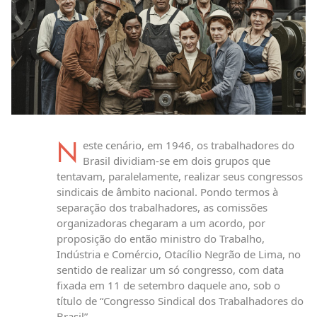
N
este cenário, em 1946, os trabalhadores do
Brasil dividiam-se em dois grupos que
tentavam, paralelamente, realizar seus congressos
sindicais de âmbito nacional. Pondo termos à
separação dos trabalhadores, as comissões
organizadoras chegaram a um acordo, por
proposição do então ministro do Trabalho,
Indústria e Comércio, Otacílio Negrão de Lima, no
sentido de realizar um só congresso, com data
fixada em 11 de setembro daquele ano, sob o
título de “Congresso Sindical dos Trabalhadores do
Brasil”.