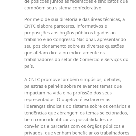
de posições juntos às federações e sindicatos que
compõem seu sistema confederativo.
Por meio de sua diretoria e das áreas técnicas, a
CNTC elabora pareceres, informativos e
proposições aos órgãos públicos ligados ao
trabalho e ao Congresso Nacional, apresentando
seu posicionamento sobre as diversas questões
que afetam direta ou indiretamente os
trabalhadores do setor de Comércio e Serviços do
país.
A CNTC promove também simpósios, debates,
palestras e painéis sobre relevantes temas que
impactam na vida e na profissão dos seus
representados. O objetivo é esclarecer as
lideranças sindicais do sistema sobre os cenários e
tendências que abrangem os temas selecionados,
bem como identificar as possibilidades de
convênios e parcerias com os órgãos públicos e
privados, que venham beneficiar os trabalhadores