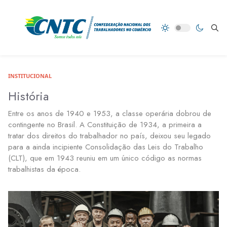
INSTITUCIONAL
História
Entre os anos de 1940 e 1953, a classe operária dobrou de
contingente no Brasil. A Constituição de 1934, a primeira a
tratar dos direitos do trabalhador no país, deixou seu legado
para a ainda incipiente Consolidação das Leis do Trabalho
(CLT), que em 1943 reuniu em um único código as normas
trabalhistas da época.