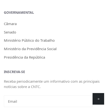
GOVERNAMENTAL
Câmara
Senado
Ministério Público do Trabalho
Ministério da Previdência Social
Presidência da República
INSCREVA-SE
Receba periodicamente um informativo com as principais
notícias sobre a CNTC.