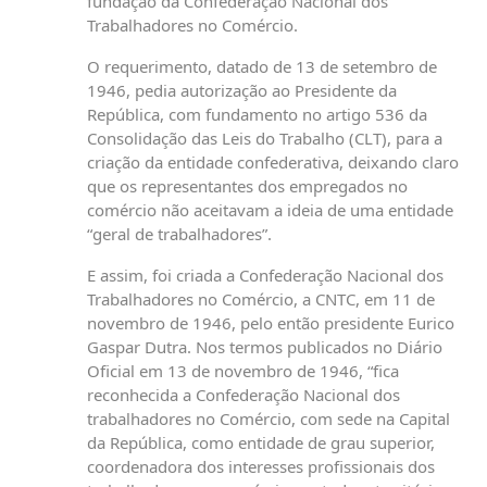
fundação da Confederação Nacional dos
Trabalhadores no Comércio.
O requerimento, datado de 13 de setembro de
1946, pedia autorização ao Presidente da
República, com fundamento no artigo 536 da
Consolidação das Leis do Trabalho (CLT), para a
criação da entidade confederativa, deixando claro
que os representantes dos empregados no
comércio não aceitavam a ideia de uma entidade
“geral de trabalhadores”.
E assim, foi criada a Confederação Nacional dos
Trabalhadores no Comércio, a CNTC, em 11 de
novembro de 1946, pelo então presidente Eurico
Gaspar Dutra. Nos termos publicados no Diário
Oficial em 13 de novembro de 1946, “fica
reconhecida a Confederação Nacional dos
trabalhadores no Comércio, com sede na Capital
da República, como entidade de grau superior,
coordenadora dos interesses profissionais dos