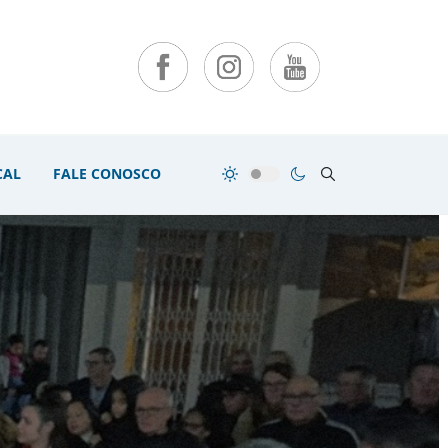
CAL
FALE CONOSCO