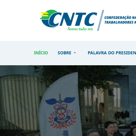
INÍCIO
SOBRE
PALAVRA DO PRESIDE