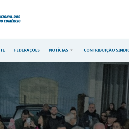
NTE
FEDERAÇÕES
NOTÍCIAS
CONTRIBUIÇÃO SINDI