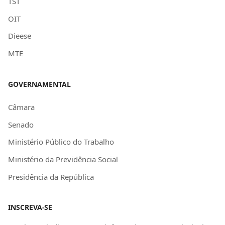
TST
OIT
Dieese
MTE
GOVERNAMENTAL
Câmara
Senado
Ministério Público do Trabalho
Ministério da Previdência Social
Presidência da República
INSCREVA-SE