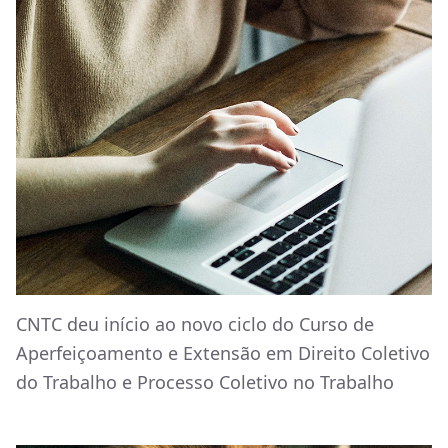
CNTC deu início ao novo ciclo do Curso de
Aperfeiçoamento e Extensão em Direito Coletivo
do Trabalho e Processo Coletivo no Trabalho