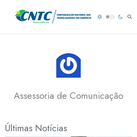
Assessoria de Comunicação
Últimas Notícias