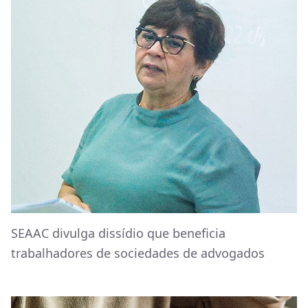
SEAAC divulga dissídio que beneficia
trabalhadores de sociedades de advogados