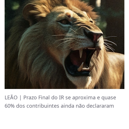
LEÃO | Prazo Final do IR se aproxima e quase
60% dos contribuintes ainda não declararam