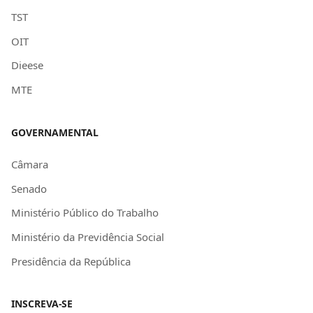
TST
OIT
Dieese
MTE
GOVERNAMENTAL
Câmara
Senado
Ministério Público do Trabalho
Ministério da Previdência Social
Presidência da República
INSCREVA-SE