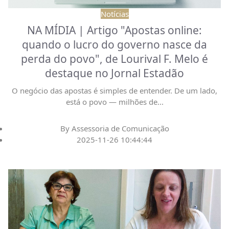
Notícias
NA MÍDIA | Artigo "Apostas online:
quando o lucro do governo nasce da
perda do povo", de Lourival F. Melo é
destaque no Jornal Estadão
O negócio das apostas é simples de entender. De um lado,
está o povo — milhões de
...
By
Assessoria de Comunicação
2025-11-26 10:44:44