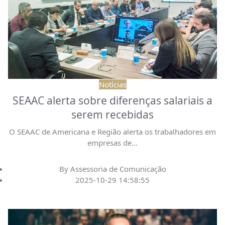
Notícias
SEAAC alerta sobre diferenças salariais a
serem recebidas
O SEAAC de Americana e Região alerta os trabalhadores em
empresas de
...
By
Assessoria de Comunicação
2025-10-29 14:58:55