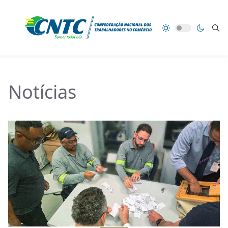
Notícias