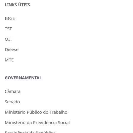
LINKS ÚTEIS
IBGE
TST
OIT
Dieese
MTE
GOVERNAMENTAL
Câmara
Senado
Ministério Público do Trabalho
Ministério da Previdência Social
Presidência da República