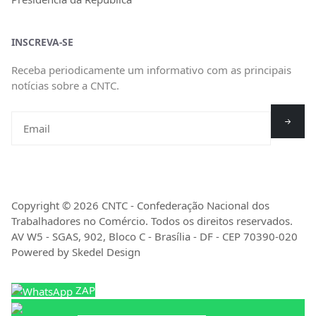
INSCREVA-SE
Receba periodicamente um informativo com as principais
notícias sobre a CNTC.
Copyright © 2026 CNTC - Confederação Nacional dos
Trabalhadores no Comércio. Todos os direitos reservados.
AV W5 - SGAS, 902, Bloco C - Brasília - DF - CEP 70390-020
Powered by Skedel Design
ZAP