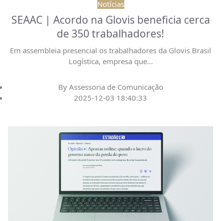
Notícias
SEAAC | Acordo na Glovis beneficia cerca
de 350 trabalhadores!
Em assembleia presencial os trabalhadores da Glovis Brasil
Logística, empresa que
...
By
Assessoria de Comunicação
2025-12-03 18:40:33