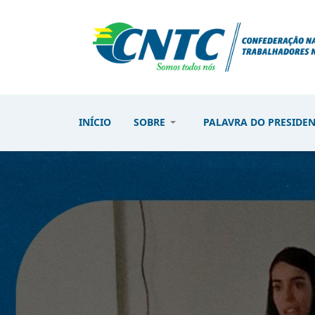
INÍCIO
SOBRE
PALAVRA DO PRESIDE