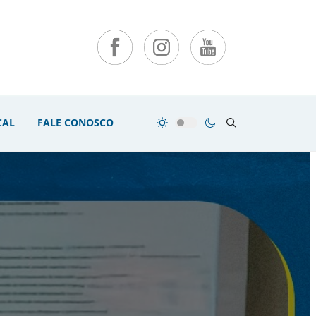
CAL
FALE CONOSCO