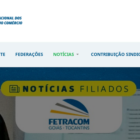
NTE
FEDERAÇÕES
NOTÍCIAS
CONTRIBUIÇÃO SINDI