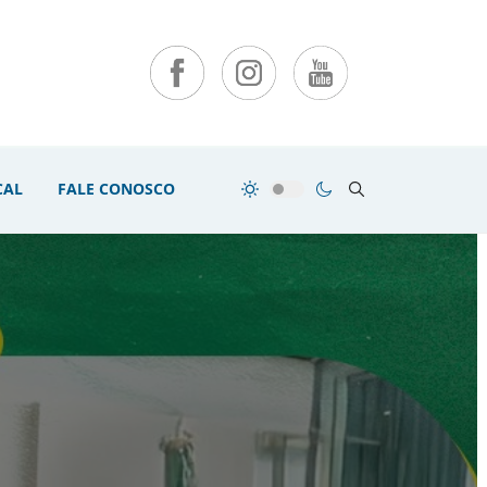
CAL
FALE CONOSCO