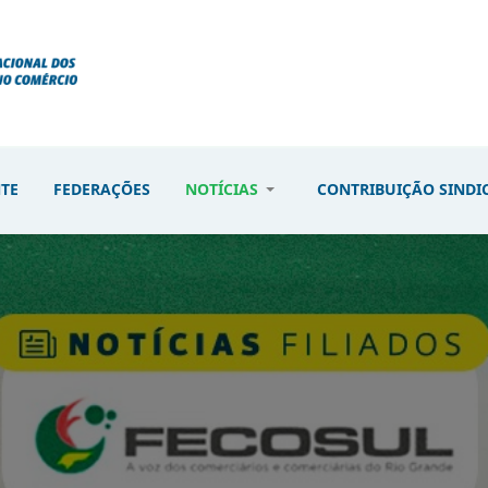
NTE
FEDERAÇÕES
NOTÍCIAS
CONTRIBUIÇÃO SINDI