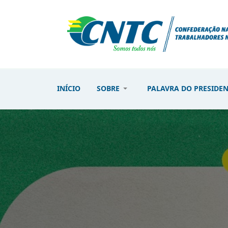
INÍCIO
SOBRE
PALAVRA DO PRESIDE