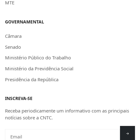
MTE
GOVERNAMENTAL
Câmara
Senado
Ministério Público do Trabalho
Ministério da Previdência Social
Presidência da República
INSCREVA-SE
Receba periodicamente um informativo com as principais
notícias sobre a CNTC.