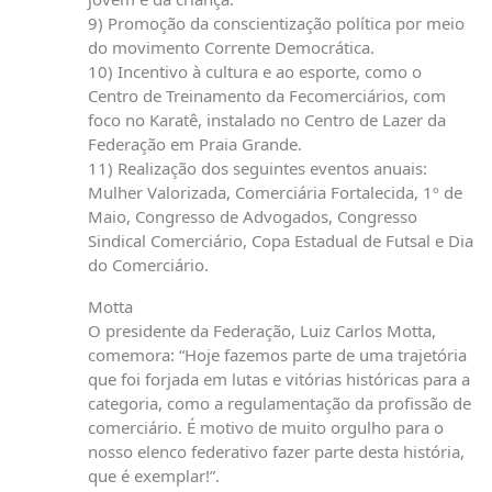
9) Promoção da conscientização política por meio
do movimento Corrente Democrática.
10) Incentivo à cultura e ao esporte, como o
Centro de Treinamento da Fecomerciários, com
foco no Karatê, instalado no Centro de Lazer da
Federação em Praia Grande.
11) Realização dos seguintes eventos anuais:
Mulher Valorizada, Comerciária Fortalecida, 1º de
Maio, Congresso de Advogados, Congresso
Sindical Comerciário, Copa Estadual de Futsal e Dia
do Comerciário.
Motta
O presidente da Federação, Luiz Carlos Motta,
comemora: “Hoje fazemos parte de uma trajetória
que foi forjada em lutas e vitórias históricas para a
categoria, como a regulamentação da profissão de
comerciário. É motivo de muito orgulho para o
nosso elenco federativo fazer parte desta história,
que é exemplar!”.