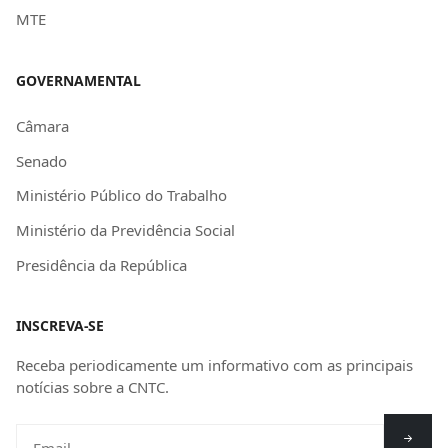
MTE
GOVERNAMENTAL
Câmara
Senado
Ministério Público do Trabalho
Ministério da Previdência Social
Presidência da República
INSCREVA-SE
Receba periodicamente um informativo com as principais
notícias sobre a CNTC.