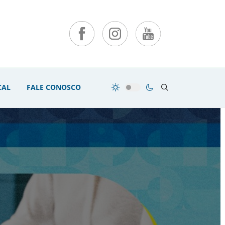
CAL
FALE CONOSCO