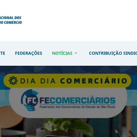
NTE
FEDERAÇÕES
NOTÍCIAS
CONTRIBUIÇÃO SINDI