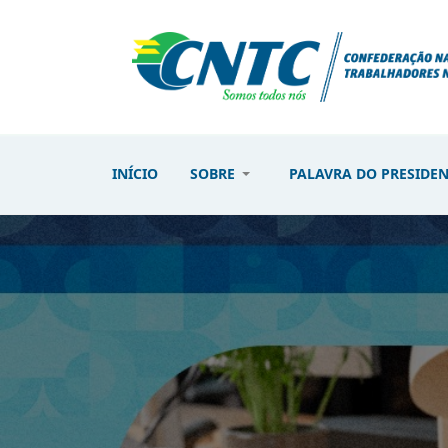
INÍCIO
SOBRE
PALAVRA DO PRESIDE