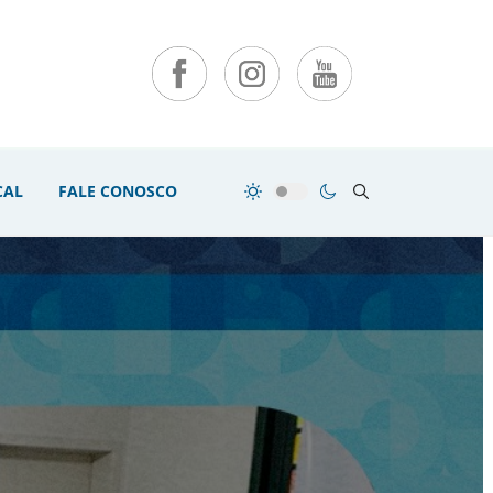
CAL
FALE CONOSCO