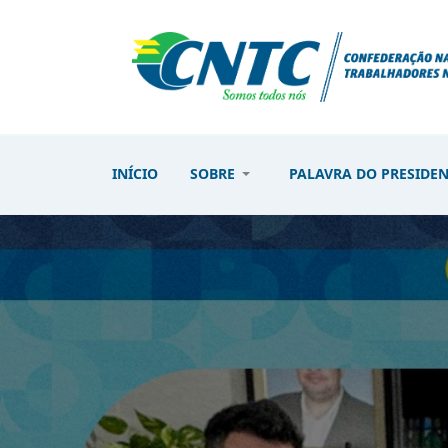
INÍCIO
SOBRE
PALAVRA DO PRESIDE