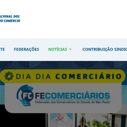
NTE
FEDERAÇÕES
NOTÍCIAS
CONTRIBUIÇÃO SINDI