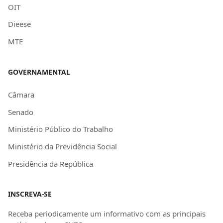
OIT
Dieese
MTE
GOVERNAMENTAL
Câmara
Senado
Ministério Público do Trabalho
Ministério da Previdência Social
Presidência da República
INSCREVA-SE
Receba periodicamente um informativo com as principais