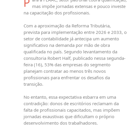
P
mas impõe jornadas extensas e pouco investe
na capacitação dos profissionais.
Com a aproximação da Reforma Tributária,
prevista para implementação entre 2026 e 2033, o
setor de contabilidade já antecipa um aumento
significativo na demanda por mão de obra
qualificada no país. Segundo levantamento da
consultoria Robert Half, publicado nessa segunda-
feira (16), 53% das empresas do segmento
planejam contratar ao menos três novos
profissionais para enfrentar os desafios da
transição.
No entanto, essa expectativa esbarra em uma
contradição: donos de escritórios reclamam da
falta de profissionais capacitados, mas impõem
jornadas exaustivas que dificultam o próprio
desenvolvimento dos trabalhadores.