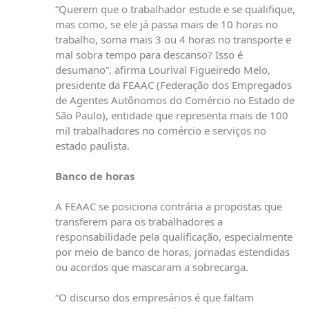
“Querem que o trabalhador estude e se qualifique,
mas como, se ele já passa mais de 10 horas no
trabalho, soma mais 3 ou 4 horas no transporte e
mal sobra tempo para descanso? Isso é
desumano”, afirma Lourival Figueiredo Melo,
presidente da FEAAC (Federação dos Empregados
de Agentes Autônomos do Comércio no Estado de
São Paulo), entidade que representa mais de 100
mil trabalhadores no comércio e serviços no
estado paulista.
Banco de horas
A FEAAC se posiciona contrária a propostas que
transferem para os trabalhadores a
responsabilidade pela qualificação, especialmente
por meio de banco de horas, jornadas estendidas
ou acordos que mascaram a sobrecarga.
“O discurso dos empresários é que faltam