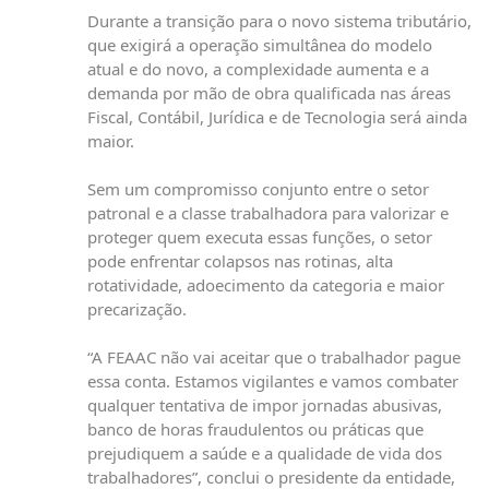
Durante a transição para o novo sistema tributário,
que exigirá a operação simultânea do modelo
atual e do novo, a complexidade aumenta e a
demanda por mão de obra qualificada nas áreas
Fiscal, Contábil, Jurídica e de Tecnologia será ainda
maior.
Sem um compromisso conjunto entre o setor
patronal e a classe trabalhadora para valorizar e
proteger quem executa essas funções, o setor
pode enfrentar colapsos nas rotinas, alta
rotatividade, adoecimento da categoria e maior
precarização.
“A FEAAC não vai aceitar que o trabalhador pague
essa conta. Estamos vigilantes e vamos combater
qualquer tentativa de impor jornadas abusivas,
banco de horas fraudulentos ou práticas que
prejudiquem a saúde e a qualidade de vida dos
trabalhadores”, conclui o presidente da entidade,