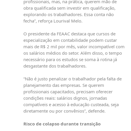
profissionais, mas, na prática, querem mão de
obra qualificada sem investir em qualificação,
explorando os trabalhadores. Essa conta não
fecha”, reforça Lourival Melo.
O presidente da FEAAC destaca que cursos de
especialização em contabilidade podem custar
mais de R$ 2 mil por mês, valor incompatível com
os salários médios do setor. Além disso, o tempo
necessário para os estudos se soma à rotina já
desgastante dos trabalhadores.
“Não é justo penalizar o trabalhador pela falta de
planejamento das empresas. Se querem
profissionais capacitados, precisam oferecer
condições reais: salários dignos, jornadas
compatíveis e acesso à educação custeada, seja
diretamente ou por convênios”, defende.
Risco de colapso durante transição