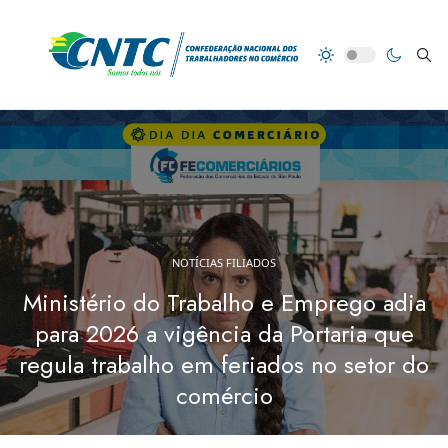
NOTÍCIAS FILIADOS
Ministério do Trabalho e Emprego adia
para 2026 a vigência da Portaria que
regula trabalho em feriados no setor do
comércio