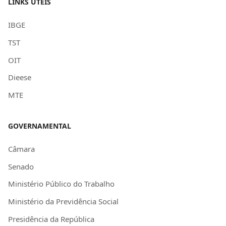
LINKS ÚTEIS
IBGE
TST
OIT
Dieese
MTE
GOVERNAMENTAL
Câmara
Senado
Ministério Público do Trabalho
Ministério da Previdência Social
Presidência da República