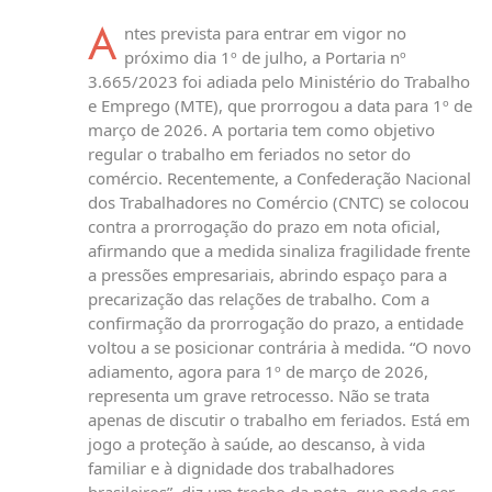
A
ntes prevista para entrar em vigor no
próximo dia 1º de julho, a Portaria nº
3.665/2023 foi adiada pelo Ministério do Trabalho
e Emprego (MTE), que prorrogou a data para 1º de
março de 2026. A portaria tem como objetivo
regular o trabalho em feriados no setor do
comércio. Recentemente, a Confederação Nacional
dos Trabalhadores no Comércio (CNTC) se colocou
contra a prorrogação do prazo em nota oficial,
afirmando que a medida sinaliza fragilidade frente
a pressões empresariais, abrindo espaço para a
precarização das relações de trabalho. Com a
confirmação da prorrogação do prazo, a entidade
voltou a se posicionar contrária à medida. “O novo
adiamento, agora para 1º de março de 2026,
representa um grave retrocesso. Não se trata
apenas de discutir o trabalho em feriados. Está em
jogo a proteção à saúde, ao descanso, à vida
familiar e à dignidade dos trabalhadores