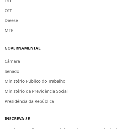
TST
OIT
Dieese
MTE
GOVERNAMENTAL
Câmara
Senado
Ministério Público do Trabalho
Ministério da Previdência Social
Presidência da República
INSCREVA-SE