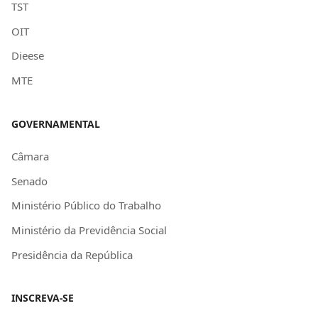
TST
OIT
Dieese
MTE
GOVERNAMENTAL
Câmara
Senado
Ministério Público do Trabalho
Ministério da Previdência Social
Presidência da República
INSCREVA-SE