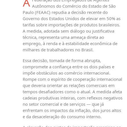
A
Autônomos do Comércio do Estado de São
Paulo (FEAAC) repudia a decisão recente do
Governo dos Estados Unidos de elevar em 50% as
tarifas sobre importações de produtos brasileiros.
A medida, adotada sem diálogo ou justificativa
técnica, representa uma ameaça direta ao
emprego, à renda e à estabilidade econômica de
milhares de trabalhadores no Brasil.
Essa decisão, tomada de forma abrupta,
compromete a confiança entre os dois países e
impõe obstáculos ao comércio internacional.
Rompe com o espírito de cooperação internacional
que deveria orientar as relações comerciais em
tempos desafiadores como o atual. A medida afeta
cadeias produtivas inteiras, com reflexos negativos
no setor comercial e de serviços — que já
enfrentam os impactos da inflação, dos juros altos
e da desaceleração do consumo interno.