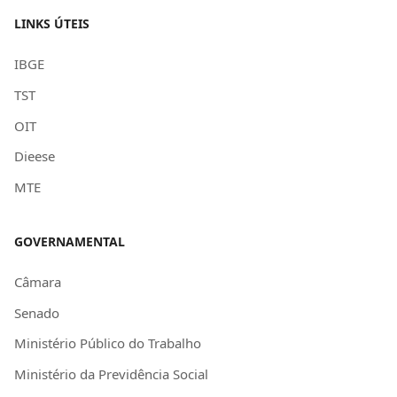
LINKS ÚTEIS
IBGE
TST
OIT
Dieese
MTE
GOVERNAMENTAL
Câmara
Senado
Ministério Público do Trabalho
Ministério da Previdência Social