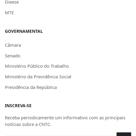
Dieese
MTE
GOVERNAMENTAL
Câmara
Senado
Ministério Público do Trabalho
Ministério da Previdência Social
Presidência da República
INSCREVA-SE
Receba periodicamente um informativo com as principais
notícias sobre a CNTC.