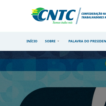
INÍCIO
SOBRE
PALAVRA DO PRESIDE