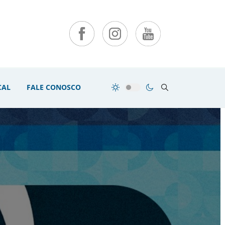
CAL
FALE CONOSCO