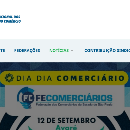
NTE
FEDERAÇÕES
NOTÍCIAS
CONTRIBUIÇÃO SINDI