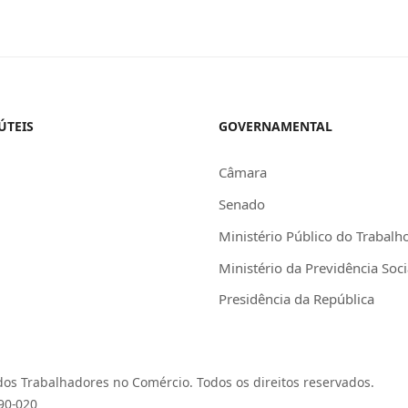
ÚTEIS
GOVERNAMENTAL
Câmara
Senado
Ministério Público do Trabalh
Ministério da Previdência Soci
Presidência da República
os Trabalhadores no Comércio. Todos os direitos reservados.
390-020