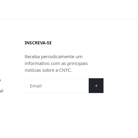
INSCREVA-SE
Receba periodicamente um
informativo com as principais
notícias sobre a CNTC.
o
al