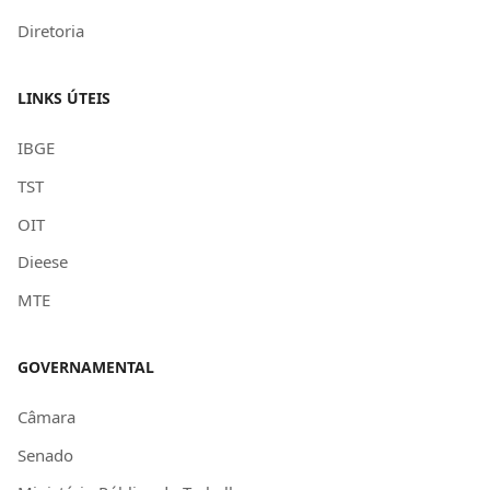
Diretoria
LINKS ÚTEIS
IBGE
TST
OIT
Dieese
MTE
GOVERNAMENTAL
Câmara
Senado