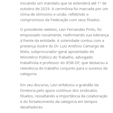
iniciando um mandato que se estenderá até 1º de
outubro de 2029. A cerimônia foi marcada por um
clima de otimismo e união, refletindo o
compromisso da Federação com seus filiados.
O presidente reeleito, Levi Fernandes Pinto, foi
empossado novamente, reafirmando sua liderança
à frente da entidade. A solenidade contou com a
presença ilustre do Dr. Luiz Antônio Camargo de
Melo, subprocurador-geral aposentado do
Ministério Público do Trabalho, advogado
trabalhista e professor do IESB-DF, que destacou a
relevância do trabalho conjunto para o sucesso da
categoria.
Em seu discurso, Levi enfatizou a gratidão da
Diretoria pelo apoio contínuo dos sindicatos
filiados, ressaltando a importância da colaboração
e do fortalecimento da categoria em tempos
desafiadores.