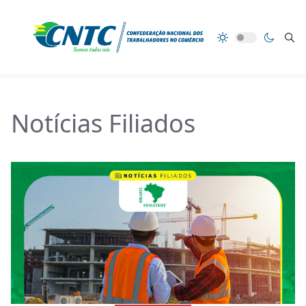
Notícias Filiados