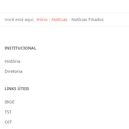
Você está aqui:
Início
Notícias
Notícias Filiados
INSTITUCIONAL
História
Diretoria
LINKS ÚTEIS
IBGE
TST
OIT