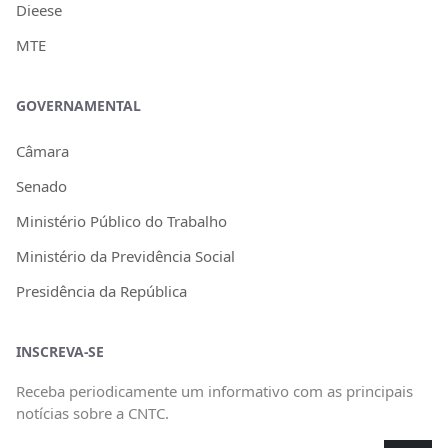
Dieese
MTE
GOVERNAMENTAL
Câmara
Senado
Ministério Público do Trabalho
Ministério da Previdência Social
Presidência da República
INSCREVA-SE
Receba periodicamente um informativo com as principais
notícias sobre a CNTC.