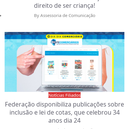
direito de ser criança!
By
Assessoria de Comunicação
Notícias Filiados
Federação disponibiliza publicações sobre
inclusão e lei de cotas, que celebrou 34
anos dia 24