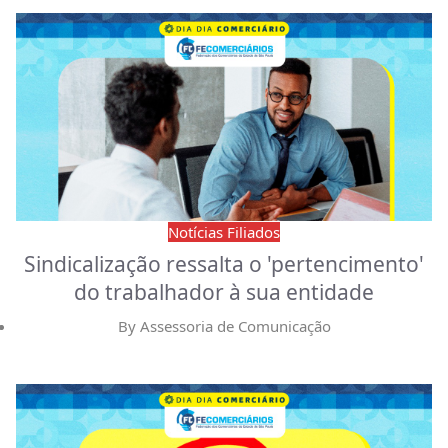
Notícias Filiados
Sindicalização ressalta o 'pertencimento'
do trabalhador à sua entidade
By
Assessoria de Comunicação