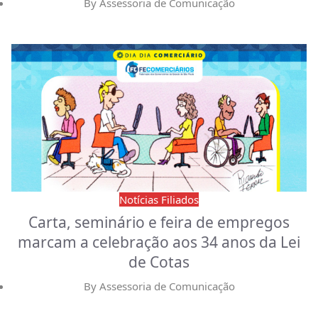
By
Assessoria de Comunicação
Notícias Filiados
Carta, seminário e feira de empregos
marcam a celebração aos 34 anos da Lei
de Cotas
By
Assessoria de Comunicação