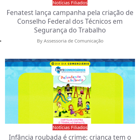
Notícias Filiados
Fenatest lança campanha pela criação de
Conselho Federal dos Técnicos em
Segurança do Trabalho
By
Assessoria de Comunicação
Notícias Filiados
Infância roubada é crime: criança tem o