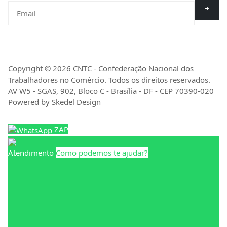
Copyright © 2026 CNTC - Confederação Nacional dos
Trabalhadores no Comércio. Todos os direitos reservados.
AV W5 - SGAS, 902, Bloco C - Brasília - DF - CEP 70390-020
Powered by Skedel Design
ZAP
Atendimento
Como podemos te ajudar?