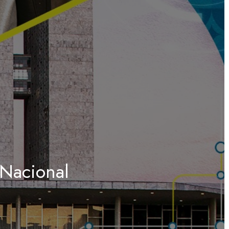
 Nacional