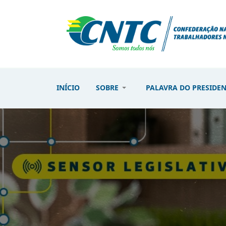
INÍCIO
SOBRE
PALAVRA DO PRESIDE