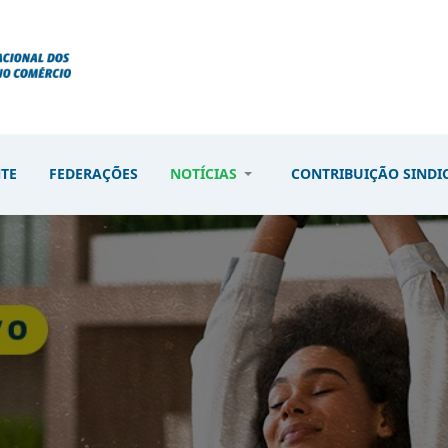
NTE
FEDERAÇÕES
NOTÍCIAS
CONTRIBUIÇÃO SINDI