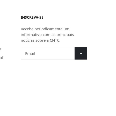
INSCREVA-SE
Receba periodicamente um
informativo com as principais
notícias sobre a CNTC.
o
al