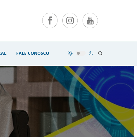
CAL
FALE CONOSCO