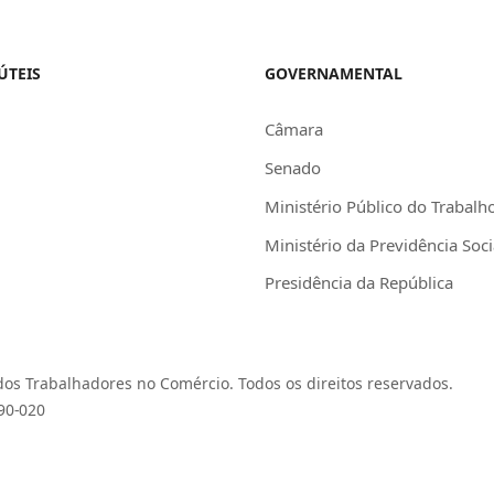
ÚTEIS
GOVERNAMENTAL
Câmara
Senado
Ministério Público do Trabalh
Ministério da Previdência Soci
Presidência da República
os Trabalhadores no Comércio. Todos os direitos reservados.
390-020