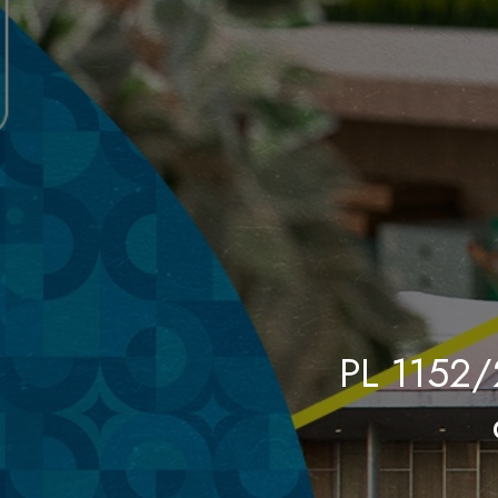
PL 1152/