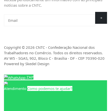
notícias sobre a CNTC.
Copyright © 2026 CNTC - Confederação Nacional dos
Trabalhadores no Comércio. Todos os direitos reservados.
AV W5 - SGAS, 902, Bloco C - Brasília - DF - CEP 70390-020
Powered by Skedel Design
ZAP
Atendimento
Como podemos te ajudar?