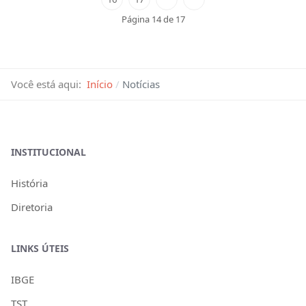
Página 14 de 17
Você está aqui:
Início
Notícias
INSTITUCIONAL
História
Diretoria
LINKS ÚTEIS
IBGE
TST