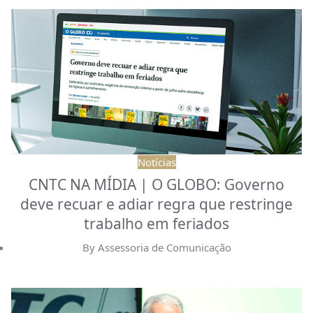
Notícias
CNTC NA MÍDIA | O GLOBO: Governo
deve recuar e adiar regra que restringe
trabalho em feriados
By
Assessoria de Comunicação