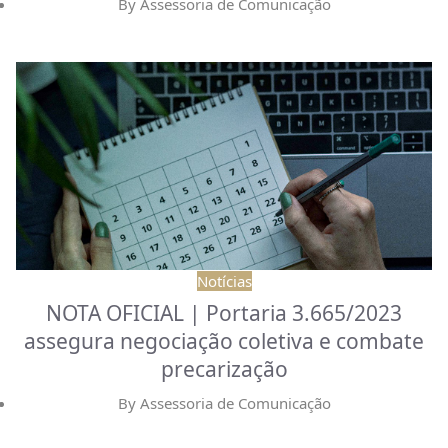
By
Assessoria de Comunicação
Notícias
NOTA OFICIAL | Portaria 3.665/2023
assegura negociação coletiva e combate
precarização
By
Assessoria de Comunicação