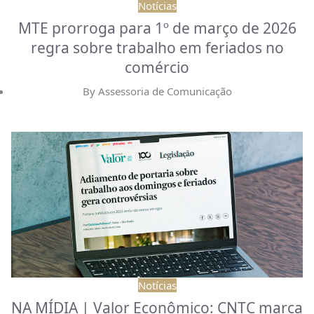
Notícias
MTE prorroga para 1º de março de 2026
regra sobre trabalho em feriados no
comércio
By
Assessoria de Comunicação
Notícias
NA MÍDIA | Valor Econômico: CNTC marca