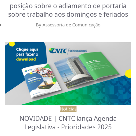
posição sobre o adiamento de portaria
sobre trabalho aos domingos e feriados
By
Assessoria de Comunicação
Notícias
NOVIDADE | CNTC lança Agenda
Legislativa - Prioridades 2025