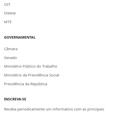
OIT
Dieese
MTE
GOVERNAMENTAL
Câmara
Senado
Ministério Público do Trabalho
Ministério da Previdência Social
Presidência da República
INSCREVA-SE
Receba periodicamente um informativo com as principais