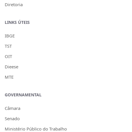
Diretoria
LINKS ÚTEIS
IBGE
TST
OIT
Dieese
MTE
GOVERNAMENTAL
Câmara
Senado
Ministério Público do Trabalho