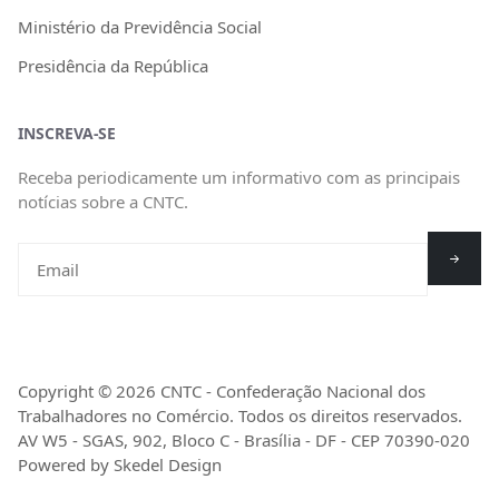
Ministério da Previdência Social
Presidência da República
INSCREVA-SE
Receba periodicamente um informativo com as principais
notícias sobre a CNTC.
Copyright © 2026 CNTC - Confederação Nacional dos
Trabalhadores no Comércio. Todos os direitos reservados.
AV W5 - SGAS, 902, Bloco C - Brasília - DF - CEP 70390-020
Powered by Skedel Design