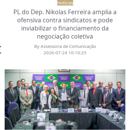
Notícias
PL do Dep. Nikolas Ferreira amplia a
ofensiva contra sindicatos e pode
inviabilizar o financiamento da
negociação coletiva
By
Assessoria de Comunicação
2026-07-24 10:10:25