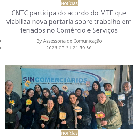
Notícias
CNTC participa do acordo do MTE que
viabiliza nova portaria sobre trabalho em
feriados no Comércio e Serviços
By
Assessoria de Comunicação
2026-07-21 21:50:36
Notícias