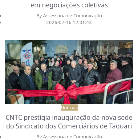
em negociações coletivas
By
Assessoria de Comunicação
2026-07-16 12:01:43
Notícias
CNTC prestigia inauguração da nova sede
do Sindicato dos Comerciários de Taquari
By
Assessoria de Comunicação