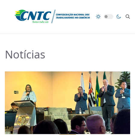
Notícias