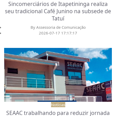
Sincomerciários de Itapetininga realiza
seu tradicional Café Junino na subsede de
Tatuí
By
Assessoria de Comunicação
2026-07-17 17:17:17
Notícias
SEAAC trabalhando para reduzir jornada