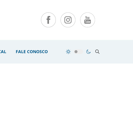
CAL
FALE CONOSCO