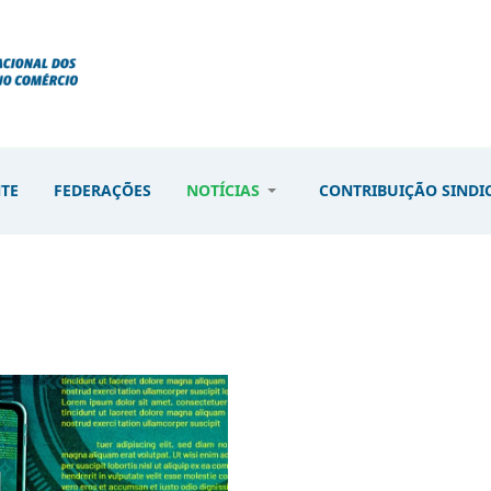
NTE
FEDERAÇÕES
NOTÍCIAS
CONTRIBUIÇÃO SINDI