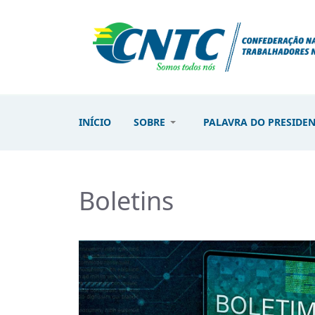
INÍCIO
SOBRE
PALAVRA DO PRESIDE
Boletins