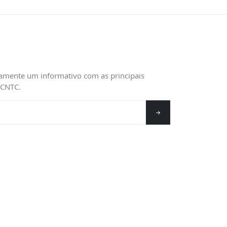
amente um informativo com as principais
 CNTC.