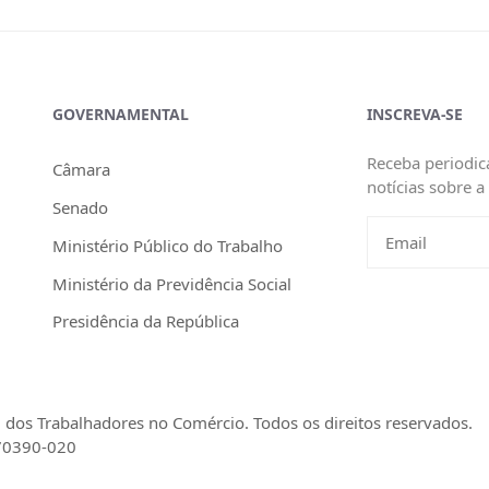
GOVERNAMENTAL
INSCREVA-SE
Receba periodic
Câmara
notícias sobre a
Senado
Ministério Público do Trabalho
Ministério da Previdência Social
Presidência da República
dos Trabalhadores no Comércio. Todos os direitos reservados.
 70390-020