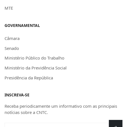
MTE
GOVERNAMENTAL
Câmara
Senado
Ministério Público do Trabalho
Ministério da Previdência Social
Presidência da República
INSCREVA-SE
Receba periodicamente um informativo com as principais
notícias sobre a CNTC.