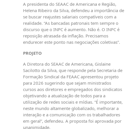
A presidenta do SEAAC de Americana e Região,
Helena Ribeiro da Silva, defendeu a importância de
se buscar reajustes salariais compatíveis com a
realidade. “As bancadas patronais tem sempre o
discurso que o INPC é aumento. Não é. O INPC é
reposição atrasada da inflação. Precisamos
endurecer este ponto nas negociações coletivas”.
PROJETO
A Diretora do SEAAC de Americana, Gislaine
Sacilotto da Silva, que responde pela Secretaria de
Formação Sindical da FEAAC apresentou projeto
para 2026 sugerindo que sejam ministrados
cursos aos diretores e empregados dos sindicatos
objetivando a atualização de todos para a
utilização de redes sociais e mídias. “É importante,
neste mundo altamente globalizado, melhorar a
interação e a comunicação com os trabalhadores
em geral”, defendeu. A proposta foi aprovada por
unanimidade.