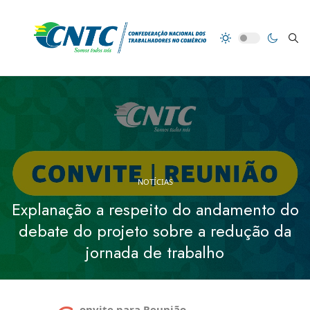
NOTÍCIAS
Explanação a respeito do andamento do
debate do projeto sobre a redução da
jornada de trabalho
onvite para Reunião