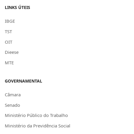
LINKS ÚTEIS
IBGE
TST
OIT
Dieese
MTE
GOVERNAMENTAL
Câmara
Senado
Ministério Público do Trabalho
Ministério da Previdência Social