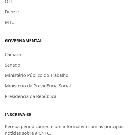
OIT
Dieese
MTE
GOVERNAMENTAL
Câmara
Senado
Ministério Público do Trabalho
Ministério da Previdência Social
Presidência da República
INSCREVA-SE
Receba periodicamente um informativo com as principais
notícias sobre a CNTC.