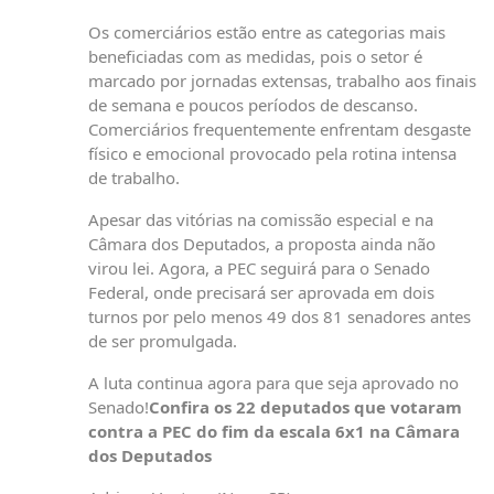
Os comerciários estão entre as categorias mais
beneficiadas com as medidas, pois o setor é
marcado por jornadas extensas, trabalho aos finais
de semana e poucos períodos de descanso.
Comerciários frequentemente enfrentam desgaste
físico e emocional provocado pela rotina intensa
de trabalho.
Apesar das vitórias na comissão especial e na
Câmara dos Deputados, a proposta ainda não
virou lei. Agora, a PEC seguirá para o Senado
Federal, onde precisará ser aprovada em dois
turnos por pelo menos 49 dos 81 senadores antes
de ser promulgada.
A luta continua agora para que seja aprovado no
Senado!
Confira os 22 deputados que votaram
contra a PEC do fim da escala 6x1 na Câmara
dos Deputados