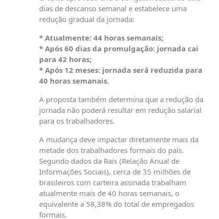
dias de descanso semanal e estabelece uma
redução gradual da jornada:
* Atualmente: 44 horas semanais;
* Após 60 dias da promulgação: jornada cai
para 42 horas;
* Após 12 meses: jornada será reduzida para
40 horas semanais.
A proposta também determina que a redução da
jornada não poderá resultar em redução salarial
para os trabalhadores.
A mudança deve impactar diretamente mais da
metade dos trabalhadores formais do país.
Segundo dados da Rais (Relação Anual de
Informações Sociais), cerca de 35 milhões de
brasileiros com carteira assinada trabalham
atualmente mais de 40 horas semanais, o
equivalente a 58,38% do total de empregados
formais.