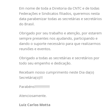
Em nome de toda a Diretoria da CNTC e de todas
Federações e Sindicatos filiados, queremos nesta
data parabenizar todas as secretárias e secretários
do Brasil.
Obrigado por seu trabalho e atenção, por estarem
sempre presentes nos ajudando, participando e
dando o suporte necessário para que realizarmos
reuniões e eventos.
Obrigado a todas as secretárias e secretários por
todo seu empenho e dedicação.
Recebam nosso cumprimento neste Dia da(o)
Secretária(o)!!!
Parabéns!!!!!!!!!!!!!!!!
Atenciosamente.
Luiz Carlos Motta