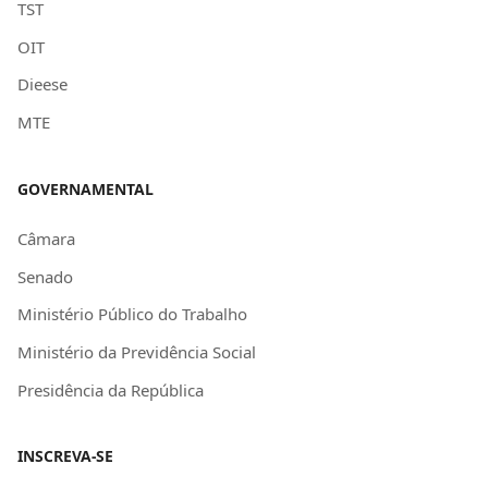
TST
OIT
Dieese
MTE
GOVERNAMENTAL
Câmara
Senado
Ministério Público do Trabalho
Ministério da Previdência Social
Presidência da República
INSCREVA-SE