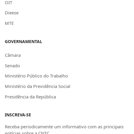
OIT
Dieese
MTE
GOVERNAMENTAL
Câmara
Senado
Ministério Público do Trabalho
Ministério da Previdência Social
Presidência da República
INSCREVA-SE
Receba periodicamente um informativo com as principais
notícias sobre a CNTC.