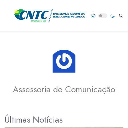
Assessoria de Comunicação
Últimas Notícias