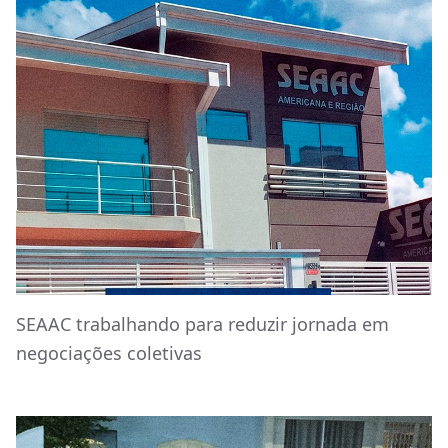
SEAAC trabalhando para reduzir jornada em
negociações coletivas