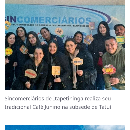
Sincomerciários de Itapetininga realiza seu
tradicional Café Junino na subsede de Tatuí