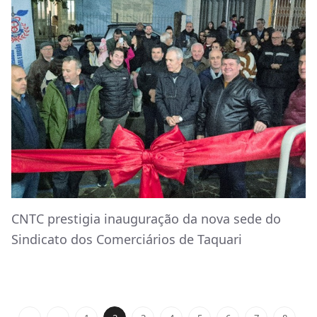
CNTC prestigia inauguração da nova sede do
Sindicato dos Comerciários de Taquari