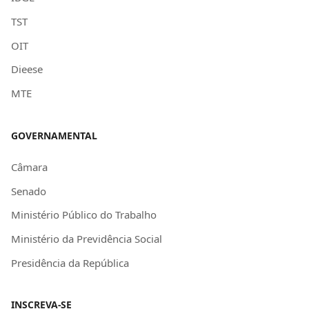
TST
OIT
Dieese
MTE
GOVERNAMENTAL
Câmara
Senado
Ministério Público do Trabalho
Ministério da Previdência Social
Presidência da República
INSCREVA-SE