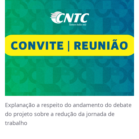
Explanação a respeito do andamento do debate
do projeto sobre a redução da jornada de
trabalho