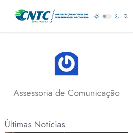
Assessoria de Comunicação
Últimas Notícias