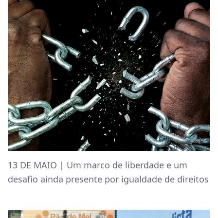
13 DE MAIO | Um marco de liberdade e um
desafio ainda presente por igualdade de direitos