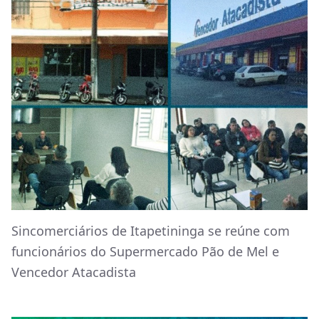
Sincomerciários de Itapetininga se reúne com
funcionários do Supermercado Pão de Mel e
Vencedor Atacadista