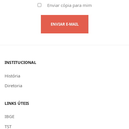
Captcha
*
Enviar cópia para mim
ENVIAR E-MAIL
INSTITUCIONAL
História
Diretoria
LINKS ÚTEIS
IBGE
TST