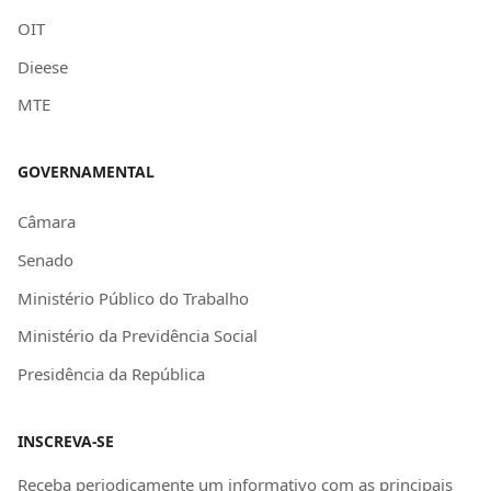
OIT
Dieese
MTE
GOVERNAMENTAL
Câmara
Senado
Ministério Público do Trabalho
Ministério da Previdência Social
Presidência da República
INSCREVA-SE
Receba periodicamente um informativo com as principais