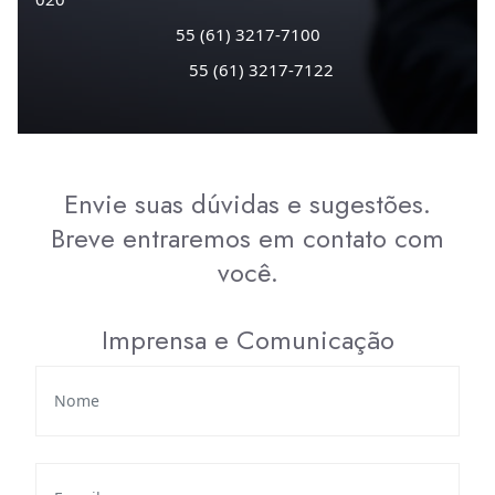
55 (61) 3217-7100
55 (61) 3217-7122
Envie suas dúvidas e sugestões.
Breve entraremos em contato com
você.
Imprensa e Comunicação