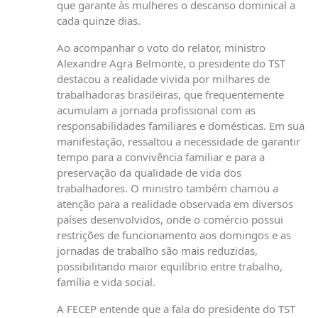
que garante às mulheres o descanso dominical a
cada quinze dias.
Ao acompanhar o voto do relator, ministro
Alexandre Agra Belmonte, o presidente do TST
destacou a realidade vivida por milhares de
trabalhadoras brasileiras, que frequentemente
acumulam a jornada profissional com as
responsabilidades familiares e domésticas. Em sua
manifestação, ressaltou a necessidade de garantir
tempo para a convivência familiar e para a
preservação da qualidade de vida dos
trabalhadores. O ministro também chamou a
atenção para a realidade observada em diversos
países desenvolvidos, onde o comércio possui
restrições de funcionamento aos domingos e as
jornadas de trabalho são mais reduzidas,
possibilitando maior equilíbrio entre trabalho,
família e vida social.
A FECEP entende que a fala do presidente do TST