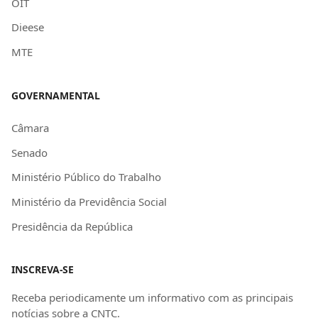
OIT
Dieese
MTE
GOVERNAMENTAL
Câmara
Senado
Ministério Público do Trabalho
Ministério da Previdência Social
Presidência da República
INSCREVA-SE
Receba periodicamente um informativo com as principais
notícias sobre a CNTC.