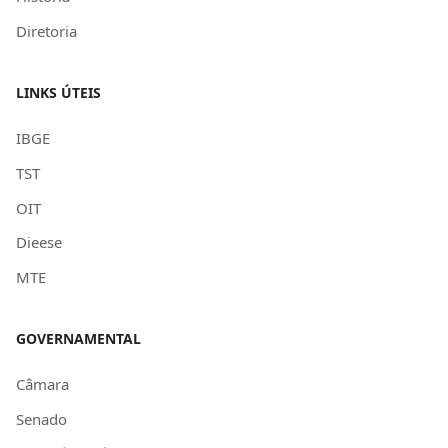
Diretoria
LINKS ÚTEIS
IBGE
TST
OIT
Dieese
MTE
GOVERNAMENTAL
Câmara
Senado