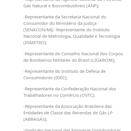
Gás Natural e Biocombustíveis (ANP);
-Representante da Secretaria Nacional do
Consumidor do Ministério da Justiça
(SENACON/MJ) -Representante do Instituto
Nacional de Metrologia, Qualidade e Tecnologia
(INMETRO);
-Representante do Conselho Nacional dos Corpos
de Bombeiros Militares do Brasil (LIGABOM);
-Representante do Instituto de Defesa de
Consumidores (IDEC);
-Representante da Confederação Nacional dos
Trabalhadores no Comércio (CNTC);
-Representante da Associação Brasileira das
Entidades de Classe das Revendas de Gás LP
(ABRAGÁS);
-Sindicato Nacional das Empresas Distribuidoras