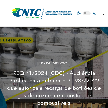
SENSOR LEGISLATIVO
REQ 41/2024 (CDC) - Audiência
Pública para debater o PL 987/2022
que autoriza a recarga de botijões de
gás de cozinha em postos de
combustíveis