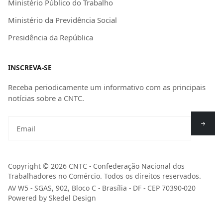
Ministério Público do Trabalho
Ministério da Previdência Social
Presidência da República
INSCREVA-SE
Receba periodicamente um informativo com as principais
notícias sobre a CNTC.
Copyright © 2026 CNTC - Confederação Nacional dos
Trabalhadores no Comércio. Todos os direitos reservados.
AV W5 - SGAS, 902, Bloco C - Brasília - DF - CEP 70390-020
Powered by Skedel Design