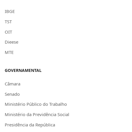
IBGE
TST
OIT
Dieese
MTE
GOVERNAMENTAL
Câmara
Senado
Ministério Público do Trabalho
Ministério da Previdência Social
Presidência da República