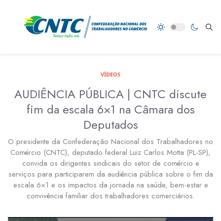
VÍDEOS
AUDIÊNCIA PÚBLICA | CNTC discute
fim da escala 6×1 na Câmara dos
Deputados
O presidente da Confederação Nacional dos Trabalhadores no
Comércio (CNTC), deputado federal Luiz Carlos Motta (PL-SP),
convida os dirigentes sindicais do setor de comércio e
serviços para participarem da audiência pública sobre o fim da
escala 6×1 e os impactos da jornada na saúde, bem-estar e
convivência familiar dos trabalhadores comerciários.