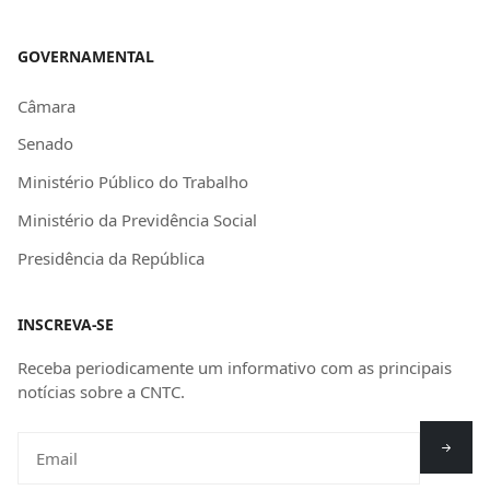
GOVERNAMENTAL
Câmara
Senado
Ministério Público do Trabalho
Ministério da Previdência Social
Presidência da República
INSCREVA-SE
Receba periodicamente um informativo com as principais
notícias sobre a CNTC.