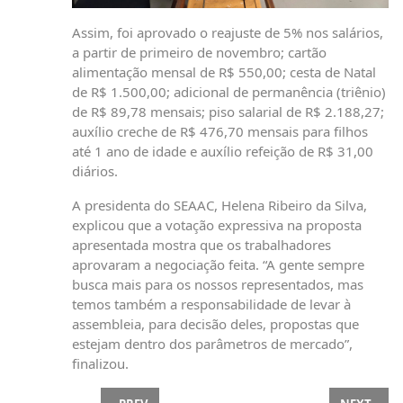
Assim, foi aprovado o reajuste de 5% nos salários,
a partir de primeiro de novembro; cartão
alimentação mensal de R$ 550,00; cesta de Natal
de R$ 1.500,00; adicional de permanência (triênio)
de R$ 89,78 mensais; piso salarial de R$ 2.188,27;
auxílio creche de R$ 476,70 mensais para filhos
até 1 ano de idade e auxílio refeição de R$ 31,00
diários.
A presidenta do SEAAC, Helena Ribeiro da Silva,
explicou que a votação expressiva na proposta
apresentada mostra que os trabalhadores
aprovaram a negociação feita. “A gente sempre
busca mais para os nossos representados, mas
temos também a responsabilidade de levar à
assembleia, para decisão deles, propostas que
estejam dentro dos parâmetros de mercado”,
finalizou.