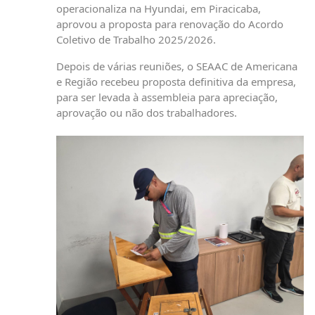
operacionaliza na Hyundai, em Piracicaba,
aprovou a proposta para renovação do Acordo
Coletivo de Trabalho 2025/2026.
Depois de várias reuniões, o SEAAC de Americana
e Região recebeu proposta definitiva da empresa,
para ser levada à assembleia para apreciação,
aprovação ou não dos trabalhadores.