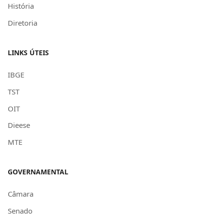
História
Diretoria
LINKS ÚTEIS
IBGE
TST
OIT
Dieese
MTE
GOVERNAMENTAL
Câmara
Senado