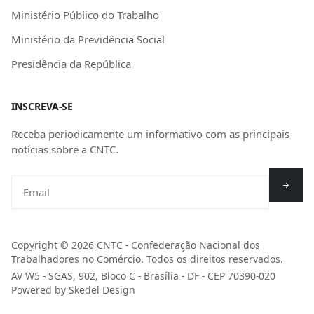
Ministério Público do Trabalho
Ministério da Previdência Social
Presidência da República
INSCREVA-SE
Receba periodicamente um informativo com as principais
notícias sobre a CNTC.
Copyright © 2026 CNTC - Confederação Nacional dos
Trabalhadores no Comércio. Todos os direitos reservados.
AV W5 - SGAS, 902, Bloco C - Brasília - DF - CEP 70390-020
Powered by Skedel Design