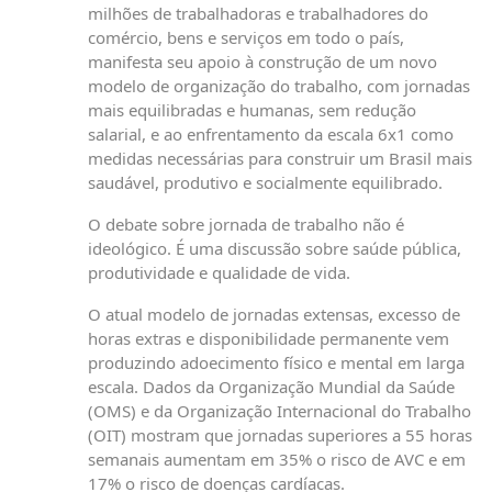
milhões de trabalhadoras e trabalhadores do
comércio, bens e serviços em todo o país,
manifesta seu apoio à construção de um novo
modelo de organização do trabalho, com jornadas
mais equilibradas e humanas, sem redução
salarial, e ao enfrentamento da escala 6x1 como
medidas necessárias para construir um Brasil mais
saudável, produtivo e socialmente equilibrado.
O debate sobre jornada de trabalho não é
ideológico. É uma discussão sobre saúde pública,
produtividade e qualidade de vida.
O atual modelo de jornadas extensas, excesso de
horas extras e disponibilidade permanente vem
produzindo adoecimento físico e mental em larga
escala. Dados da Organização Mundial da Saúde
(OMS) e da Organização Internacional do Trabalho
(OIT) mostram que jornadas superiores a 55 horas
semanais aumentam em 35% o risco de AVC e em
17% o risco de doenças cardíacas.