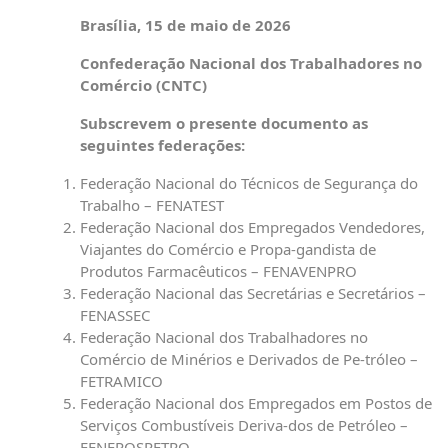
Brasília, 15 de maio de 2026
Confederação Nacional dos Trabalhadores no
Comércio (CNTC)
Subscrevem o presente documento as
seguintes federações:
Federação Nacional do Técnicos de Segurança do
Trabalho – FENATEST
Federação Nacional dos Empregados Vendedores,
Viajantes do Comércio e Propa-gandista de
Produtos Farmacêuticos – FENAVENPRO
Federação Nacional das Secretárias e Secretários –
FENASSEC
Federação Nacional dos Trabalhadores no
Comércio de Minérios e Derivados de Pe-tróleo –
FETRAMICO
Federação Nacional dos Empregados em Postos de
Serviços Combustíveis Deriva-dos de Petróleo –
FENEPOSPETRO