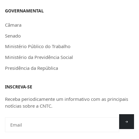
GOVERNAMENTAL
Câmara
Senado
Ministério Público do Trabalho
Ministério da Previdência Social
Presidência da República
INSCREVA-SE
Receba periodicamente um informativo com as principais
notícias sobre a CNTC.