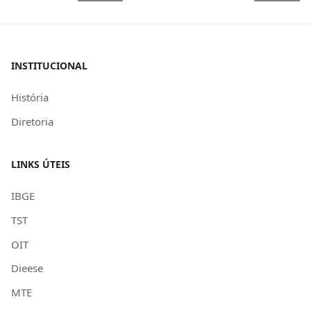
INSTITUCIONAL
História
Diretoria
LINKS ÚTEIS
IBGE
TST
OIT
Dieese
MTE