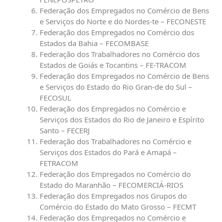
Federação dos Empregados no Comércio de Bens
e Serviços do Norte e do Nordes-te – FECONESTE
Federação dos Empregados no Comércio dos
Estados da Bahia – FECOMBASE
Federação dos Trabalhadores no Comércio dos
Estados de Goiás e Tocantins – FE-TRACOM
Federação dos Empregados no Comércio de Bens
e Serviços do Estado do Rio Gran-de do Sul –
FECOSUL
Federação dos Empregados no Comércio e
Serviços dos Estados do Rio de Janeiro e Espírito
Santo – FECERJ
Federação dos Trabalhadores no Comércio e
Serviços dos Estados do Pará e Amapá –
FETRACOM
Federação dos Empregados no Comércio do
Estado do Maranhão – FECOMERCIÁ-RIOS
Federação dos Empregados nos Grupos do
Comércio do Estado do Mato Grosso – FECMT
Federação dos Empregados no Comércio e