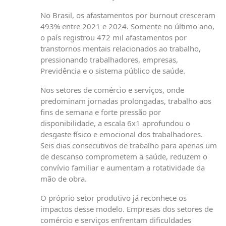
No Brasil, os afastamentos por burnout cresceram
493% entre 2021 e 2024. Somente no último ano,
o país registrou 472 mil afastamentos por
transtornos mentais relacionados ao trabalho,
pressionando trabalhadores, empresas,
Previdência e o sistema público de saúde.
Nos setores de comércio e serviços, onde
predominam jornadas prolongadas, trabalho aos
fins de semana e forte pressão por
disponibilidade, a escala 6x1 aprofundou o
desgaste físico e emocional dos trabalhadores.
Seis dias consecutivos de trabalho para apenas um
de descanso comprometem a saúde, reduzem o
convívio familiar e aumentam a rotatividade da
mão de obra.
O próprio setor produtivo já reconhece os
impactos desse modelo. Empresas dos setores de
comércio e serviços enfrentam dificuldades