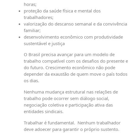
horas;
proteção da saúde física e mental dos
trabalhadores;
valorização do descanso semanal e da convivência
familiar;
desenvolvimento econômico com produtividade
sustentável e justiça
O Brasil precisa avançar para um modelo de
trabalho compatível com os desafios do presente e
do futuro. Crescimento econômico não pode
depender da exaustão de quem move o país todos
os dias.
Nenhuma mudança estrutural nas relações de
trabalho pode ocorrer sem diálogo social,
negociação coletiva e participação ativa das
entidades sindicais.
Trabalhar é fundamental. Nenhum trabalhador
deve adoecer para garantir o próprio sustento.