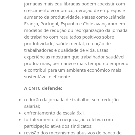
jornadas mais equilibradas podem coexistir com
crescimento econômico, geração de empregos e
aumento da produtividade. Países como Islândia,
França, Portugal, Espanha e Chile avançaram em
modelos de redução ou reorganização da jornada
de trabalho com resultados positivos sobre
produtividade, saúde mental, retenção de
trabalhadores e qualidade de vida. Essas
experiências mostram que trabalhador saudável
produz mais, permanece mais tempo no emprego
e contribui para um ambiente econômico mais
sustentável e eficiente.
A CNTC defende:
redução da jornada de trabalho, sem redução
salarial;
enfrentamento da escala 6x1;
fortalecimento da negociação coletiva com
participação ativa dos sindicatos;
revisão dos mecanismos abusivos de banco de