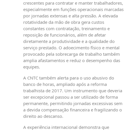
crescentes para contratar e manter trabalhadores,
especialmente em funções operacionais marcadas
por jornadas extensas e alta pressão. A elevada
rotatividade da mão de obra gera custos
constantes com contratação, treinamento e
reposição de funcionários, além de afetar
diretamente a produtividade e a qualidade do
serviço prestado. O adoecimento físico e mental
provocado pela sobrecarga de trabalho também
amplia afastamentos e reduz o desempenho das
equipes.
A CNTC também alerta para o uso abusivo do
banco de horas, ampliado após a reforma
trabalhista de 2017. Um instrumento que deveria
ser excepcional passou a ser utilizado de forma
permanente, permitindo jornadas excessivas sem
a devida compensação financeira e fragilizando o
direito ao descanso.
A experiência internacional demonstra que