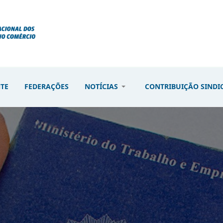
NTE
FEDERAÇÕES
NOTÍCIAS
CONTRIBUIÇÃO SINDI