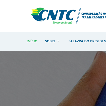
INÍCIO
SOBRE
PALAVRA DO PRESIDE