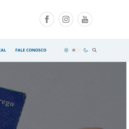
CAL
FALE CONOSCO