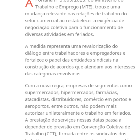
A
Trabalho e Emprego (MTE), trouxe uma
mudança relevante nas relações de trabalho do
setor comercial ao restabelecer a exigência de
negociação coletiva para o funcionamento de
diversas atividades em feriados.
A medida representa uma revalorização do
diálogo entre trabalhadores e empregadores e
fortalece o papel das entidades sindicais na
construção de acordos que atendam aos interesses
das categorias envolvidas.
Com a nova regra, empresas de segmentos como
supermercados, hipermercados, farmácias,
atacadistas, distribuidores, comércio em portos e
aeroportos, entre outros, não podem mais
autorizar unilateralmente o trabalho em feriados.
A prestação de serviços nessas datas passa a
depender de previsão em Convenção Coletiva de
Trabalho (CCT), firmada entre os sindicatos dos