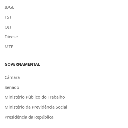
IBGE
TST
OIT
Dieese
MTE
GOVERNAMENTAL
Câmara
Senado
Ministério Público do Trabalho
Ministério da Previdência Social
Presidência da República