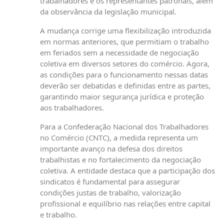
trabalhadores e os representantes patronais, além
da observância da legislação municipal.
A mudança corrige uma flexibilização introduzida
em normas anteriores, que permitiam o trabalho
em feriados sem a necessidade de negociação
coletiva em diversos setores do comércio. Agora,
as condições para o funcionamento nessas datas
deverão ser debatidas e definidas entre as partes,
garantindo maior segurança jurídica e proteção
aos trabalhadores.
Para a Confederação Nacional dos Trabalhadores
no Comércio (CNTC), a medida representa um
importante avanço na defesa dos direitos
trabalhistas e no fortalecimento da negociação
coletiva. A entidade destaca que a participação dos
sindicatos é fundamental para assegurar
condições justas de trabalho, valorização
profissional e equilíbrio nas relações entre capital
e trabalho.