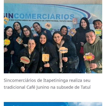
Sincomerciários de Itapetininga realiza seu
tradicional Café Junino na subsede de Tatuí