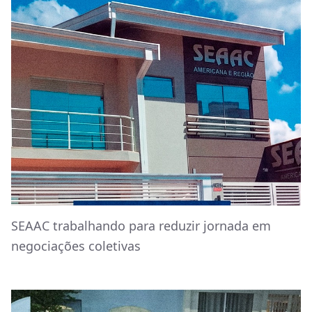
SEAAC trabalhando para reduzir jornada em
negociações coletivas