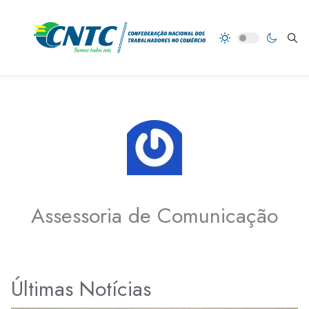
Assessoria de Comunicação
Últimas Notícias