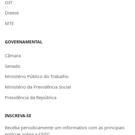
OIT
Dieese
MTE
GOVERNAMENTAL
Câmara
Senado
Ministério Público do Trabalho
Ministério da Previdência Social
Presidência da República
INSCREVA-SE
Receba periodicamente um informativo com as principais
notícias sobre a CNTC.