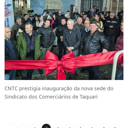
CNTC prestigia inauguração da nova sede do
Sindicato dos Comerciários de Taquari