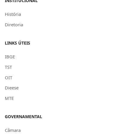
INSTITUCIONAL
História
Diretoria
LINKS ÚTEIS
IBGE
TST
OIT
Dieese
MTE
GOVERNAMENTAL
Câmara