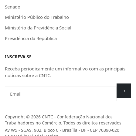
Senado
Ministério Público do Trabalho
Ministério da Previdência Social
Presidência da República
INSCREVA-SE
Receba periodicamente um informativo com as principais
notícias sobre a CNTC.
Copyright © 2026 CNTC - Confederação Nacional dos
Trabalhadores no Comércio. Todos os direitos reservados.
AV W5 - SGAS, 902, Bloco C - Brasília - DF - CEP 70390-020