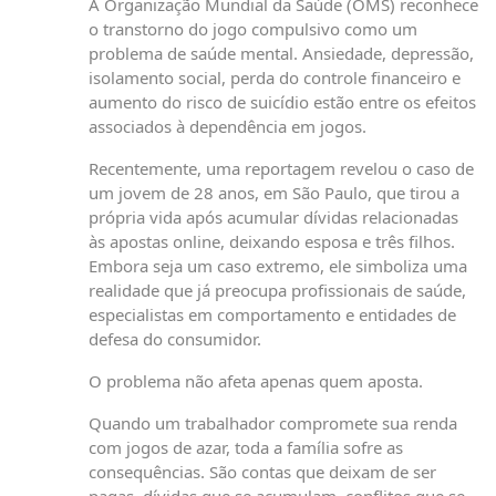
A Organização Mundial da Saúde (OMS) reconhece
o transtorno do jogo compulsivo como um
problema de saúde mental. Ansiedade, depressão,
isolamento social, perda do controle financeiro e
aumento do risco de suicídio estão entre os efeitos
associados à dependência em jogos.
Recentemente, uma reportagem revelou o caso de
um jovem de 28 anos, em São Paulo, que tirou a
própria vida após acumular dívidas relacionadas
às apostas online, deixando esposa e três filhos.
Embora seja um caso extremo, ele simboliza uma
realidade que já preocupa profissionais de saúde,
especialistas em comportamento e entidades de
defesa do consumidor.
O problema não afeta apenas quem aposta.
Quando um trabalhador compromete sua renda
com jogos de azar, toda a família sofre as
consequências. São contas que deixam de ser