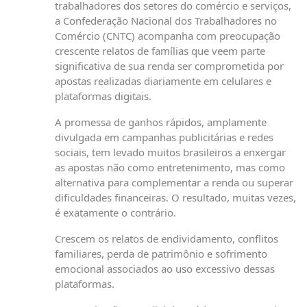
trabalhadores dos setores do comércio e serviços,
a Confederação Nacional dos Trabalhadores no
Comércio (CNTC) acompanha com preocupação
crescente relatos de famílias que veem parte
significativa de sua renda ser comprometida por
apostas realizadas diariamente em celulares e
plataformas digitais.
A promessa de ganhos rápidos, amplamente
divulgada em campanhas publicitárias e redes
sociais, tem levado muitos brasileiros a enxergar
as apostas não como entretenimento, mas como
alternativa para complementar a renda ou superar
dificuldades financeiras. O resultado, muitas vezes,
é exatamente o contrário.
Crescem os relatos de endividamento, conflitos
familiares, perda de patrimônio e sofrimento
emocional associados ao uso excessivo dessas
plataformas.