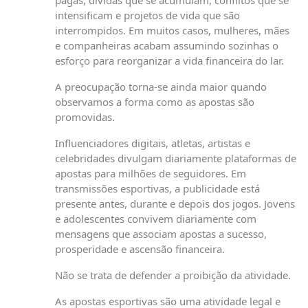
pagas, dívidas que se acumulam, conflitos que se
intensificam e projetos de vida que são
interrompidos. Em muitos casos, mulheres, mães
e companheiras acabam assumindo sozinhas o
esforço para reorganizar a vida financeira do lar.
A preocupação torna-se ainda maior quando
observamos a forma como as apostas são
promovidas.
Influenciadores digitais, atletas, artistas e
celebridades divulgam diariamente plataformas de
apostas para milhões de seguidores. Em
transmissões esportivas, a publicidade está
presente antes, durante e depois dos jogos. Jovens
e adolescentes convivem diariamente com
mensagens que associam apostas a sucesso,
prosperidade e ascensão financeira.
Não se trata de defender a proibição da atividade.
As apostas esportivas são uma atividade legal e