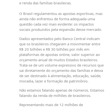
e renda das famílias brasileiras.
O Brasil regulamentou as apostas esportivas, mas
ainda não enfrentou de forma adequada uma
questão cada vez mais evidente: os impactos
sociais produzidos pela expansão desse mercado.
Dados apresentados pelo Banco Central indicam
que os brasileiros chegaram a movimentar entre
R$ 20 bilhões e R$ 30 bilhões por mês em
plataformas de apostas online, valor superior ao
orçamento anual de muitos Estados brasileiros.
Trata-se de um volume expressivo de recursos que
sai diretamente do orçamento das famílias e deixa
de ser destinado à alimentação, educação, saúde,
moradia, lazer e formação de patrimônio.
Não estamos falando apenas de números. Estamos
falando da renda de milhões de brasileiros.
Representando mais de 12 milhões de