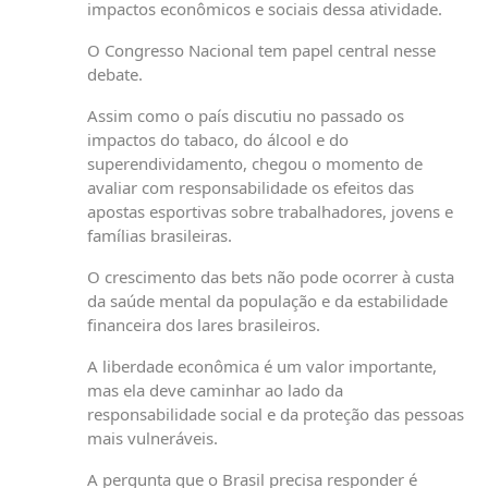
impactos econômicos e sociais dessa atividade.
O Congresso Nacional tem papel central nesse
debate.
Assim como o país discutiu no passado os
impactos do tabaco, do álcool e do
superendividamento, chegou o momento de
avaliar com responsabilidade os efeitos das
apostas esportivas sobre trabalhadores, jovens e
famílias brasileiras.
O crescimento das bets não pode ocorrer à custa
da saúde mental da população e da estabilidade
financeira dos lares brasileiros.
A liberdade econômica é um valor importante,
mas ela deve caminhar ao lado da
responsabilidade social e da proteção das pessoas
mais vulneráveis.
A pergunta que o Brasil precisa responder é