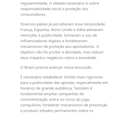
regulamentada. O debate necessário é sobre
responsabilidade social e proteção dos
consumidores.
Diversos países já perceberam essa necessidade.
França, Espanha, Reino Unido e Itália adotaram
restrições à publicidade, limitaram o uso de
influenciadores digitais e fortaleceram
mecanismos de proteção aos apostadores. O
objetivo não foi proibir a atividade, mas reduzir
seus impactos negativos sobre a sociedade.
O Brasil precisa avançar nessa discussão.
É necessário estabelecer limites mais rigorosos
para a publicidade das apostas, especialmente em
horários de grande audiência. Também é
fundamental ampliar campanhas de
conscientização sobre os riscos do jogo
compulsivo, fortalecer mecanismos de prevenção
e produzir estudos permanentes sobre os