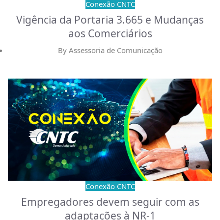
Conexão CNTC
Vigência da Portaria 3.665 e Mudanças
aos Comerciários
By
Assessoria de Comunicação
Conexão CNTC
Empregadores devem seguir com as
adaptações à NR-1