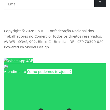
Copyright © 2026 CNTC - Confederação Nacional dos
Trabalhadores no Comércio. Todos os direitos reservados.
AV W5 - SGAS, 902, Bloco C - Brasília - DF - CEP 70390-020
Powered by Skedel Design
ZAP
Atendimento
Como podemos te ajudar?