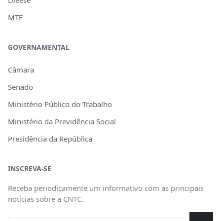
MTE
GOVERNAMENTAL
Câmara
Senado
Ministério Público do Trabalho
Ministério da Previdência Social
Presidência da República
INSCREVA-SE
Receba periodicamente um informativo com as principais
notícias sobre a CNTC.