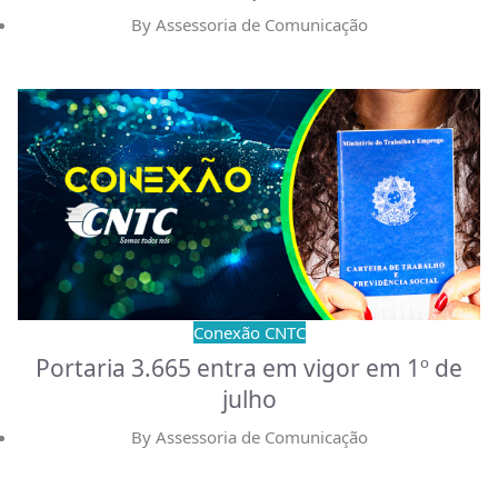
By
Assessoria de Comunicação
Conexão CNTC
Portaria 3.665 entra em vigor em 1º de
julho
By
Assessoria de Comunicação