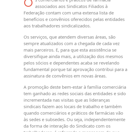
O
associados aos Sindicatos Filiados à
Federação contam com uma extensa lista de
benefícios e convênios oferecidos pelas entidades
aos trabalhadores sindicalizados.
Os serviços, que atendem diversas áreas, são
sempre atualizados com a chegada de cada vez
mais parceiros. E, para que esta assistência se
diversifique ainda mais, a utilização dos mesmos
pelos sócios e dependentes acaba se revelando
fundamental porque tal aprovação contribui para a
assinatura de convênios em novas áreas.
A promoção deste bem-estar à família comerciária
tem ganhado as redes sociais das entidades e sido
incrementada nas visitas que as lideranças
sindicais fazem aos locais de trabalho e também
quando comerciários e práticos de farmácias vão
às sedes e subsedes. Ou seja, independentemente
da forma de interação do Sindicato com os