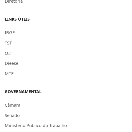
Diretoria
LINKS ÚTEIS
IBGE
TST
OIT
Dieese
MTE
GOVERNAMENTAL
Câmara
Senado
Ministério Público do Trabalho