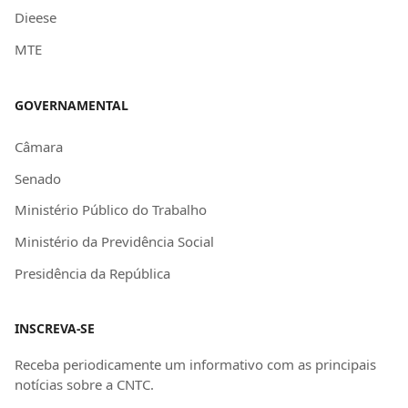
Dieese
MTE
GOVERNAMENTAL
Câmara
Senado
Ministério Público do Trabalho
Ministério da Previdência Social
Presidência da República
INSCREVA-SE
Receba periodicamente um informativo com as principais
notícias sobre a CNTC.