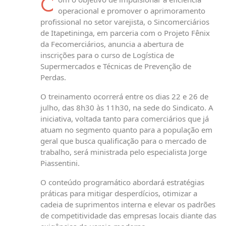
C
operacional e promover o aprimoramento
profissional no setor varejista, o Sincomerciários
de Itapetininga, em parceria com o Projeto Fênix
da Fecomerciários, anuncia a abertura de
inscrições para o curso de Logística de
Supermercados e Técnicas de Prevenção de
Perdas.
O treinamento ocorrerá entre os dias 22 e 26 de
julho, das 8h30 às 11h30, na sede do Sindicato. A
iniciativa, voltada tanto para comerciários que já
atuam no segmento quanto para a população em
geral que busca qualificação para o mercado de
trabalho, será ministrada pelo especialista Jorge
Piassentini.
O conteúdo programático abordará estratégias
práticas para mitigar desperdícios, otimizar a
cadeia de suprimentos interna e elevar os padrões
de competitividade das empresas locais diante das