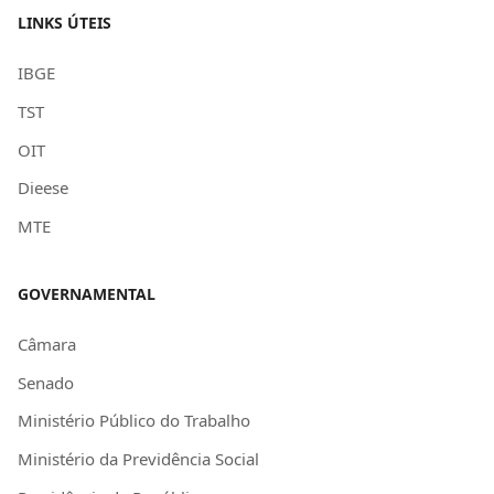
LINKS ÚTEIS
IBGE
TST
OIT
Dieese
MTE
GOVERNAMENTAL
Câmara
Senado
Ministério Público do Trabalho
Ministério da Previdência Social